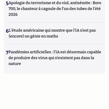
5
Apologie du terrorisme et du viol, antisémite : Boro
700, le chanteur à cagoule de l’un des tubes de l’été
2026
6
L’étude américaine qui montre que l’IA n’est pas
(encore) un génie en maths
7
Pandémies artificielles : l’IA est désormais capable
de produire des virus qui n’existent pas dans la
nature