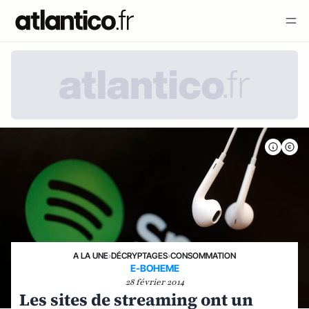
A LA UNE
›
DÉCRYPTAGES
›
CONSOMMATION
E-BOHEME
28 février 2014
Les sites de streaming ont un