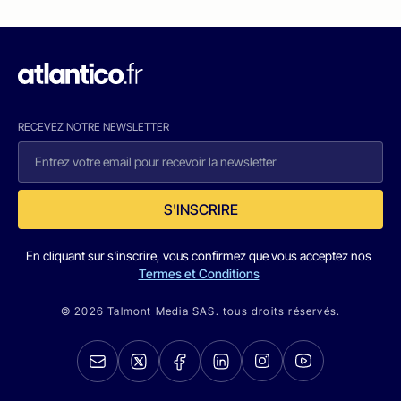
RECEVEZ NOTRE NEWSLETTER
S'INSCRIRE
En cliquant sur s'inscrire, vous confirmez que vous acceptez nos
Termes et Conditions
© 2026 Talmont Media SAS. tous droits réservés.