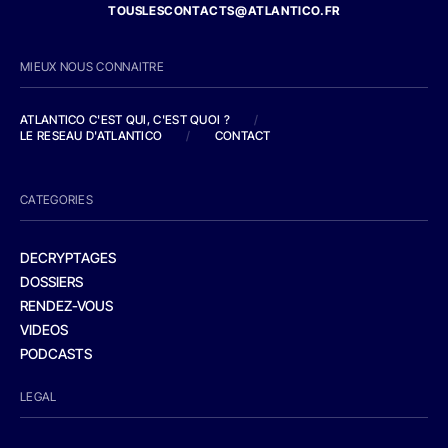
TOUSLESCONTACTS@ATLANTICO.FR
MIEUX NOUS CONNAITRE
ATLANTICO C'EST QUI, C'EST QUOI ?
/
LE RESEAU D'ATLANTICO
/
CONTACT
CATEGORIES
DECRYPTAGES
DOSSIERS
RENDEZ-VOUS
VIDEOS
PODCASTS
LEGAL