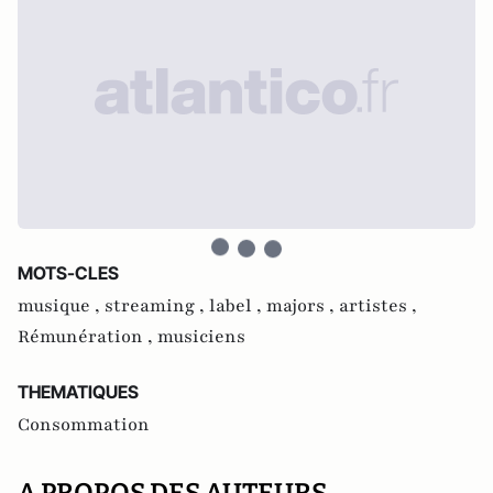
MOTS-CLES
musique ,
streaming ,
label ,
majors ,
artistes ,
Rémunération ,
musiciens
THEMATIQUES
Consommation