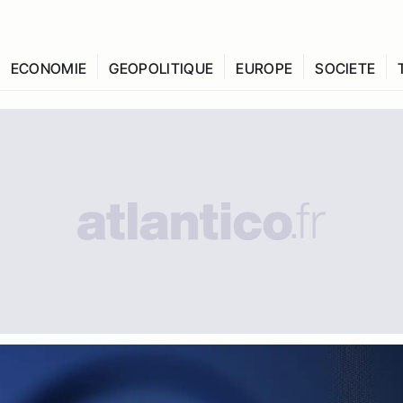
ECONOMIE
GEOPOLITIQUE
EUROPE
SOCIETE