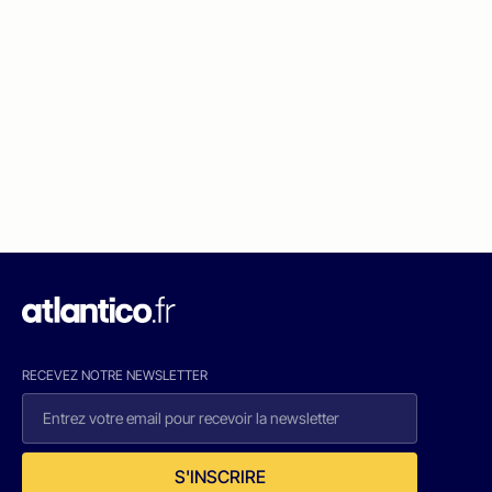
RECEVEZ NOTRE NEWSLETTER
S'INSCRIRE