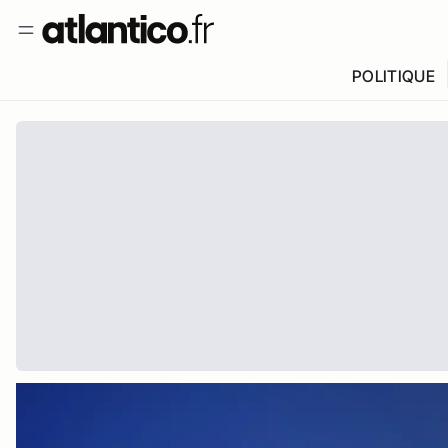
POLITIQUE