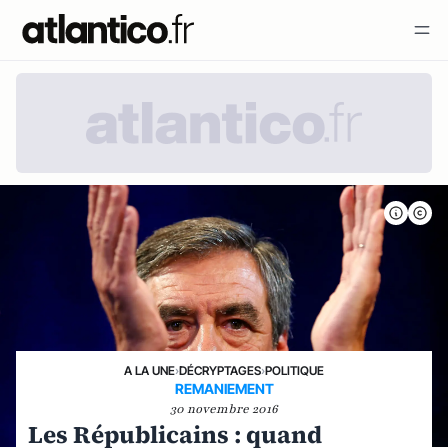
A LA UNE
›
DÉCRYPTAGES
›
POLITIQUE
REMANIEMENT
30 novembre 2016
Les Républicains : quand