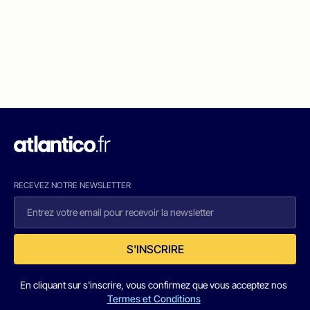
RECEVEZ NOTRE NEWSLETTER
S'INSCRIRE
En cliquant sur s'inscrire, vous confirmez que vous acceptez nos
Termes et Conditions