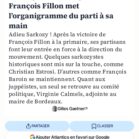
François Fillon met
l’organigramme du parti à sa
main
Adieu Sarkozy ! Après la victoire de
François Fillon à la primaire, ses partisans
font leur entrée en force à la direction du
mouvement. Quelques sarkozystes
historiques sont mis sur la touche, comme
Christian Estrosi. D’autres comme François
Baroin se maintiennent. Quant aux
juppéistes, un seul se retrouve au comité
politique, Virginie Calmels, adjointe au
maire de Bordeaux.
Gilles Gaetner
PARTAGER
CLASSER
Ajouter Atlantico en favori sur Google