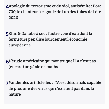
4
Apologie du terrorisme et du viol, antisémite : Boro
700, le chanteur à cagoule de l’un des tubes de l’été
2026
5
Rhin & Danube à sec : l’autre voie d’eau dont la
fermeture pénalise lourdement l’économie
européenne
6
L’étude américaine qui montre que l’IA n’est pas
(encore) un génie en maths
7
Pandémies artificielles : l’IA est désormais capable
de produire des virus qui n’existent pas dans la
nature