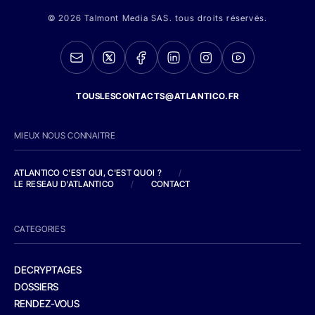
© 2026 Talmont Media SAS. tous droits réservés.
TOUSLESCONTACTS@ATLANTICO.FR
MIEUX NOUS CONNAITRE
ATLANTICO C'EST QUI, C'EST QUOI ?
/
LE RESEAU D'ATLANTICO
/
CONTACT
CATEGORIES
DECRYPTAGES
DOSSIERS
RENDEZ-VOUS