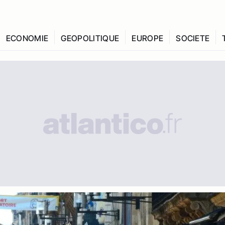
ECONOMIE
GEOPOLITIQUE
EUROPE
SOCIETE