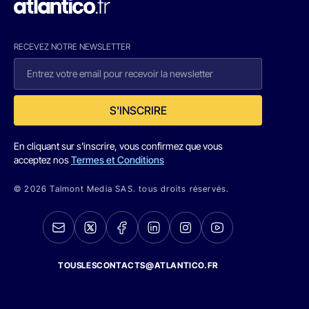
RECEVEZ NOTRE NEWSLETTER
S'INSCRIRE
En cliquant sur s'inscrire, vous confirmez que vous
acceptez nos
Termes et Conditions
© 2026 Talmont Media SAS. tous droits réservés.
TOUSLESCONTACTS@ATLANTICO.FR