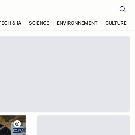
TECH & IA
SCIENCE
ENVIRONNEMENT
CULTURE