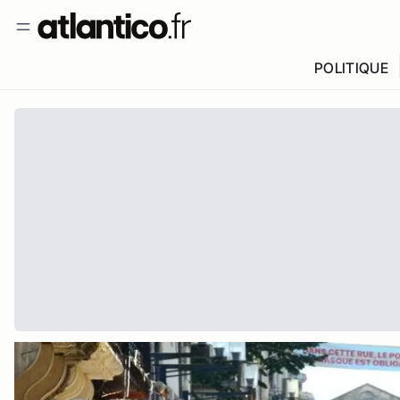
POLITIQUE