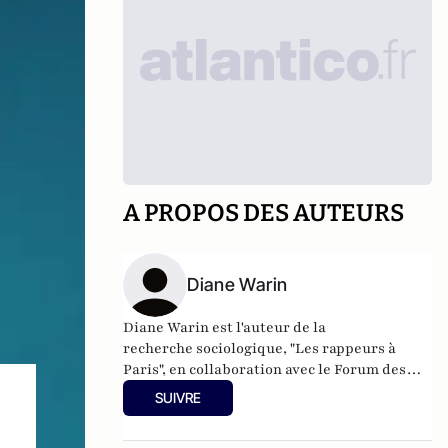
A PROPOS DES AUTEURS
Diane Warin
Diane Warin est l'auteur de la
recherche
sociologique,
"Les rappeurs à
Paris", en collaboration avec le
Forum des
images
.
SUIVRE