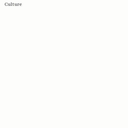
Culture