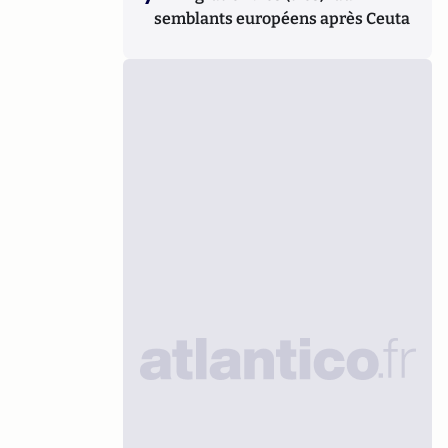
semblants européens après Ceuta