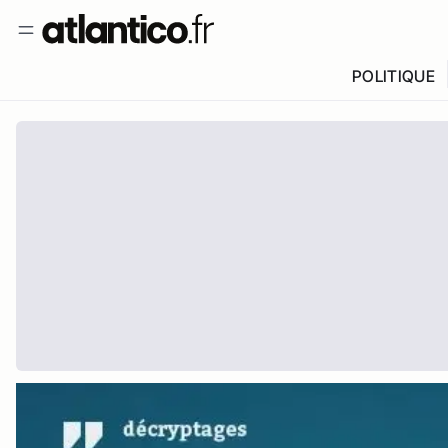
POLITIQUE