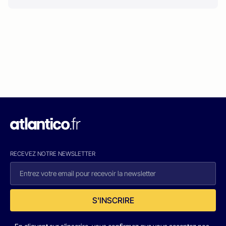
RECEVEZ NOTRE NEWSLETTER
S'INSCRIRE