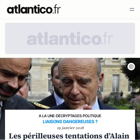
A LA UNE
›
DÉCRYPTAGES
›
POLITIQUE
LIAISONS DANGEREUSES ?
19 janvier 2018
Les périlleuses tentations d’Alain