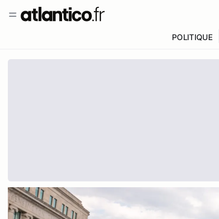
POLITIQUE