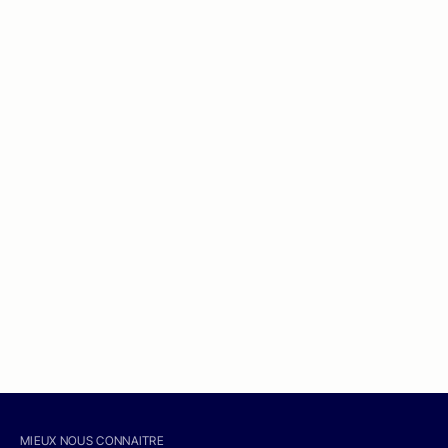
MIEUX NOUS CONNAITRE