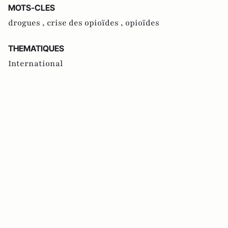
MOTS-CLES
drogues ,
crise des opioïdes ,
opioïdes
THEMATIQUES
International