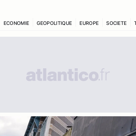
ECONOMIE
GEOPOLITIQUE
EUROPE
SOCIETE