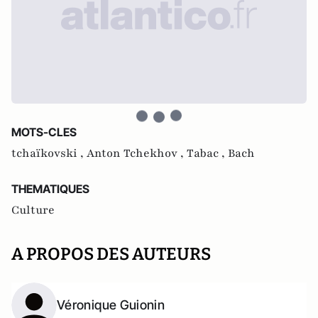
MOTS-CLES
tchaïkovski ,
Anton Tchekhov ,
Tabac ,
Bach
THEMATIQUES
Culture
A PROPOS DES AUTEURS
Véronique Guionin