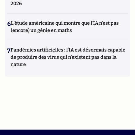
2026
6
L’étude américaine qui montre que l’IA n’est pas
(encore) un génie en maths
7
Pandémies artificielles : l’IA est désormais capable
de produire des virus qui n’existent pas dans la
nature