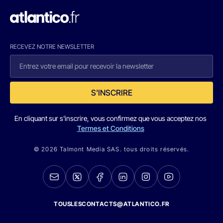
RECEVEZ NOTRE NEWSLETTER
S'INSCRIRE
En cliquant sur s'inscrire, vous confirmez que vous acceptez nos
Termes et Conditions
© 2026 Talmont Media SAS. tous droits réservés.
TOUSLESCONTACTS@ATLANTICO.FR