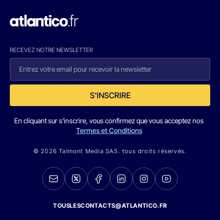
RECEVEZ NOTRE NEWSLETTER
S'INSCRIRE
En cliquant sur s'inscrire, vous confirmez que vous acceptez nos
Termes et Conditions
© 2026 Talmont Media SAS. tous droits réservés.
TOUSLESCONTACTS@ATLANTICO.FR