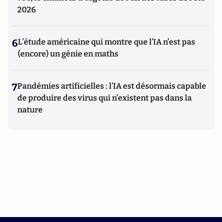
2026
6
L’étude américaine qui montre que l’IA n’est pas
(encore) un génie en maths
7
Pandémies artificielles : l’IA est désormais capable
de produire des virus qui n’existent pas dans la
nature