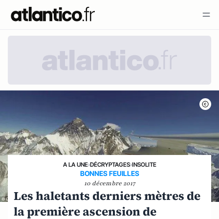
A LA UNE
›
DÉCRYPTAGES
›
INSOLITE
BONNES FEUILLES
10 décembre 2017
Les haletants derniers mètres de
la première ascension de