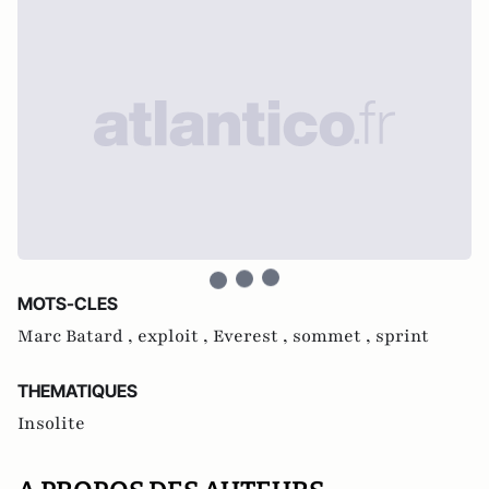
MOTS-CLES
Marc Batard ,
exploit ,
Everest ,
sommet ,
sprint
THEMATIQUES
Insolite