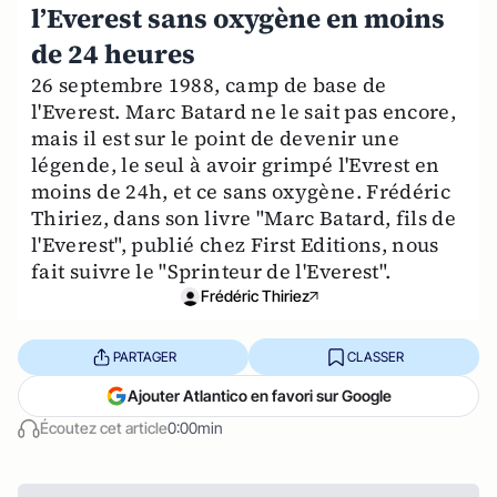
l’Everest sans oxygène en moins
de 24 heures
26 septembre 1988, camp de base de
l'Everest. Marc Batard ne le sait pas encore,
mais il est sur le point de devenir une
légende, le seul à avoir grimpé l'Evrest en
moins de 24h, et ce sans oxygène. Frédéric
Thiriez, dans son livre "Marc Batard, fils de
l'Everest", publié chez First Editions, nous
fait suivre le "Sprinteur de l'Everest".
Frédéric Thiriez
PARTAGER
CLASSER
Ajouter Atlantico en favori sur Google
Écoutez cet article
0:00min