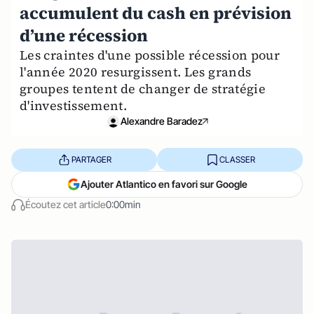
accumulent du cash en prévision
d’une récession
Les craintes d'une possible récession pour
l'année 2020 resurgissent. Les grands
groupes tentent de changer de stratégie
d'investissement.
Alexandre Baradez
PARTAGER
CLASSER
Ajouter Atlantico en favori sur Google
Écoutez cet article
0:00min