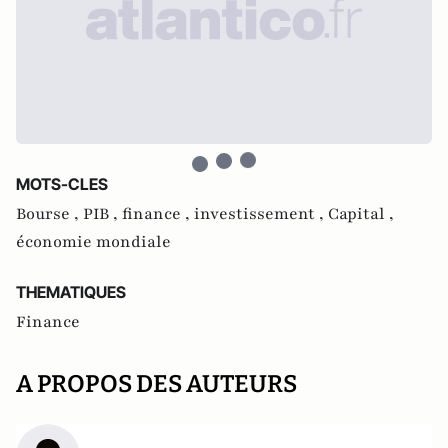
MOTS-CLES
Bourse ,
PIB ,
finance ,
investissement ,
Capital ,
économie mondiale
THEMATIQUES
Finance
A PROPOS DES AUTEURS