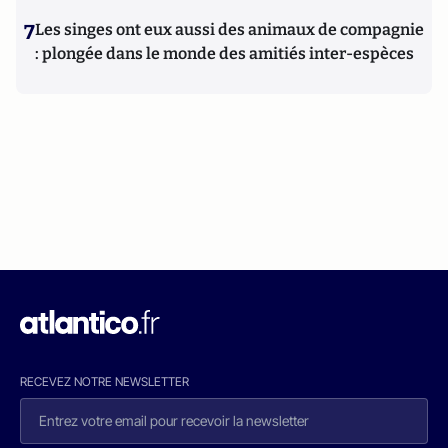
7
Les singes ont eux aussi des animaux de compagnie
: plongée dans le monde des amitiés inter-espèces
RECEVEZ NOTRE NEWSLETTER