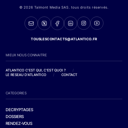
© 2026 Talmont Media SAS. tous droits réservés.
TOUSLESCONTACTS@ATLANTICO.FR
MIEUX NOUS CONNAITRE
ATLANTICO C'EST QUI, C'EST QUOI ?
/
LE RESEAU D'ATLANTICO
/
CONTACT
CATEGORIES
DECRYPTAGES
DOSSIERS
RENDEZ-VOUS