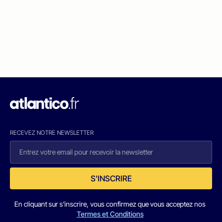
RECEVEZ NOTRE NEWSLETTER
S'INSCRIRE
En cliquant sur s'inscrire, vous confirmez que vous acceptez nos
Termes et Conditions