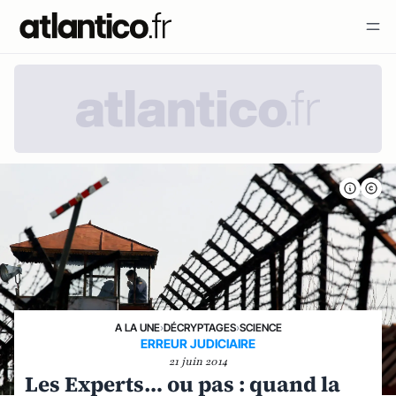
A LA UNE
›
DÉCRYPTAGES
›
SCIENCE
ERREUR JUDICIAIRE
21 juin 2014
Les Experts… ou pas : quand la