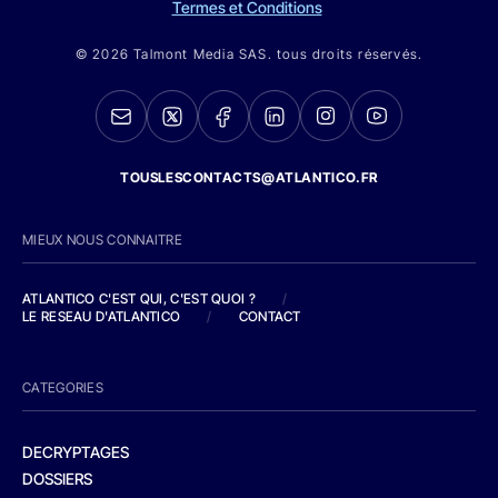
Termes et Conditions
© 2026 Talmont Media SAS. tous droits réservés.
TOUSLESCONTACTS@ATLANTICO.FR
MIEUX NOUS CONNAITRE
ATLANTICO C'EST QUI, C'EST QUOI ?
/
LE RESEAU D'ATLANTICO
/
CONTACT
CATEGORIES
DECRYPTAGES
DOSSIERS