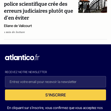
police scientifique crée des
erreurs judiciaires plutôt que
d’en éviter
Eliane de Valicourt
1 min de lecture
RECEVEZ NOTRE NEWSLETTER
S'INSCRIRE
En cliquant sur s'inscrire, vous confirmez que vous acceptez nos