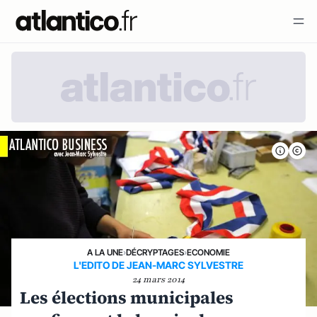
A LA UNE
›
DÉCRYPTAGES
›
ECONOMIE
L'EDITO DE JEAN-MARC SYLVESTRE
24 mars 2014
Les élections municipales