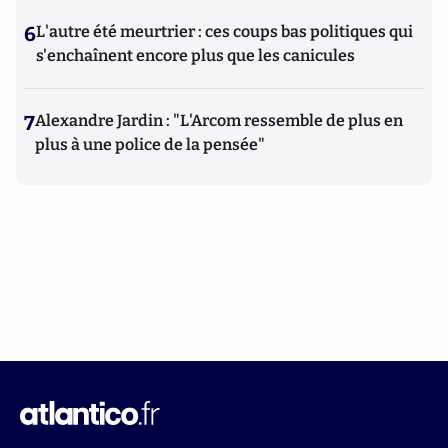
6
L'autre été meurtrier : ces coups bas politiques qui
s'enchaînent encore plus que les canicules
7
Alexandre Jardin : "L'Arcom ressemble de plus en
plus à une police de la pensée"