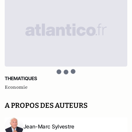
THEMATIQUES
Economie
A PROPOS DES AUTEURS
Jean-Marc Sylvestre