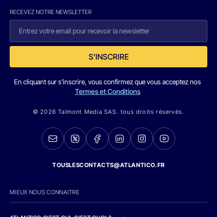
RECEVEZ NOTRE NEWSLETTER
S'INSCRIRE
En cliquant sur s'inscrire, vous confirmez que vous acceptez nos
Termes et Conditions
© 2026 Talmont Media SAS. tous droits réservés.
TOUSLESCONTACTS@ATLANTICO.FR
MIEUX NOUS CONNAITRE