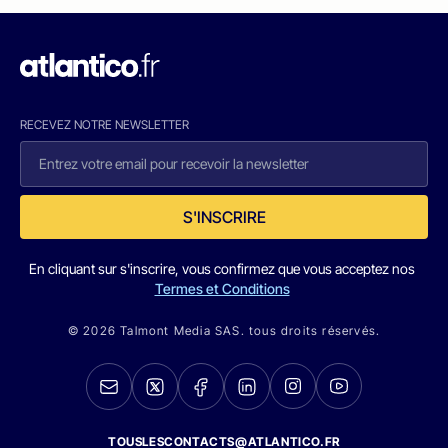
RECEVEZ NOTRE NEWSLETTER
S'INSCRIRE
En cliquant sur s'inscrire, vous confirmez que vous acceptez nos
Termes et Conditions
© 2026 Talmont Media SAS. tous droits réservés.
TOUSLESCONTACTS@ATLANTICO.FR