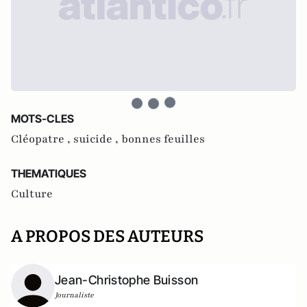
MOTS-CLES
Cléopatre ,
suicide ,
bonnes feuilles
THEMATIQUES
Culture
A PROPOS DES AUTEURS
Jean-Christophe Buisson
Journaliste