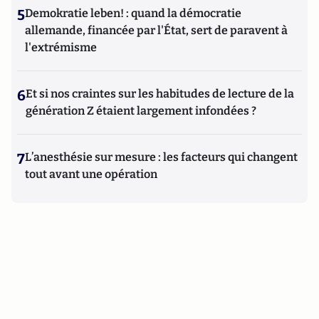
5
Demokratie leben! : quand la démocratie
allemande, financée par l'État, sert de paravent à
l'extrémisme
6
Et si nos craintes sur les habitudes de lecture de la
génération Z étaient largement infondées ?
7
L’anesthésie sur mesure : les facteurs qui changent
tout avant une opération