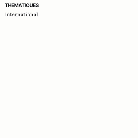
THEMATIQUES
International