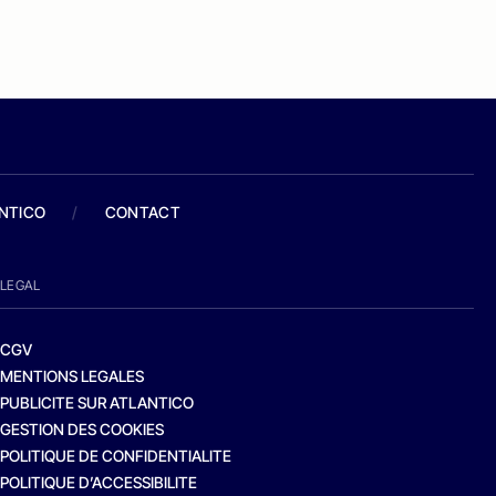
ANTICO
/
CONTACT
LEGAL
CGV
MENTIONS LEGALES
PUBLICITE SUR ATLANTICO
GESTION DES COOKIES
POLITIQUE DE CONFIDENTIALITE
POLITIQUE D’ACCESSIBILITE