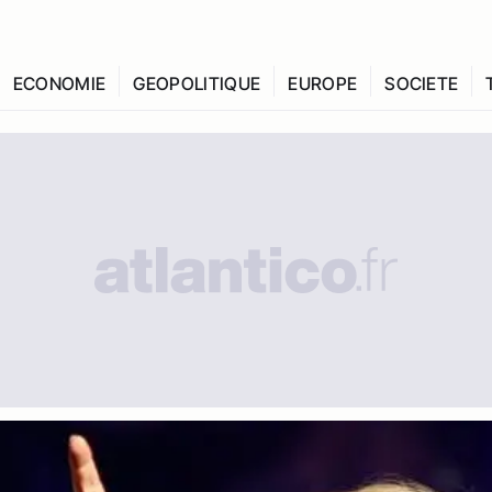
ECONOMIE
GEOPOLITIQUE
EUROPE
SOCIETE