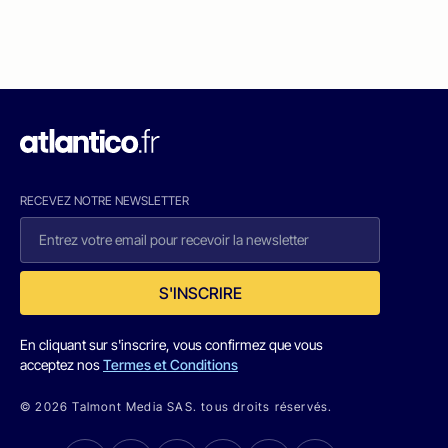
RECEVEZ NOTRE NEWSLETTER
S'INSCRIRE
En cliquant sur s'inscrire, vous confirmez que vous
acceptez nos
Termes et Conditions
© 2026 Talmont Media SAS. tous droits réservés.