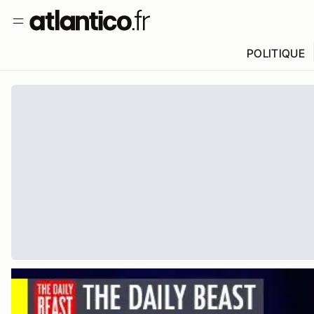
POLITIQUE