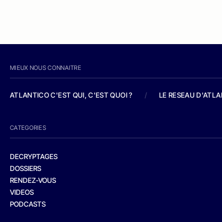
MIEUX NOUS CONNAITRE
ATLANTICO C'EST QUI, C'EST QUOI ?
/
LE RESEAU D'ATL
CATEGORIES
DECRYPTAGES
DOSSIERS
RENDEZ-VOUS
VIDEOS
PODCASTS