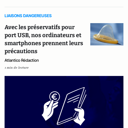
LIAISONS DANGEREUSES
Avec les préservatifs pour
port USB, nos ordinateurs et
smartphones prennent leurs
précautions
Atlantico Rédaction
1 min de lecture