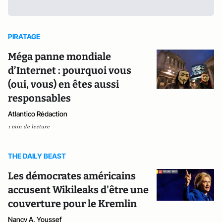
PIRATAGE
Méga panne mondiale
d’Internet : pourquoi vous
(oui, vous) en êtes aussi
responsables
Atlantico Rédaction
1 min de lecture
THE DAILY BEAST
Les démocrates américains
accusent Wikileaks d'être une
couverture pour le Kremlin
Nancy A. Youssef