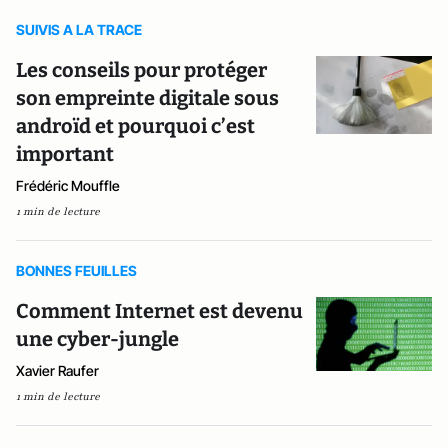
SUIVIS A LA TRACE
Les conseils pour protéger
son empreinte digitale sous
androïd et pourquoi c’est
important
Frédéric Mouffle
1 min de lecture
BONNES FEUILLES
Comment Internet est devenu
une cyber-jungle
Xavier Raufer
1 min de lecture