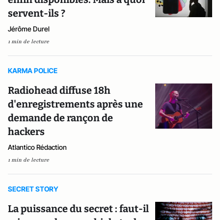
servent-ils ?
Jérôme Durel
1 min de lecture
KARMA POLICE
Radiohead diffuse 18h
d'enregistrements après une
demande de rançon de
hackers
Atlantico Rédaction
1 min de lecture
SECRET STORY
La puissance du secret : faut-il