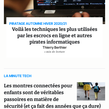
PIRATAGE AUTOMNE HIVER 2020/21
Voilà les techniques les plus utilisées
par les escrocs en ligne et autres
pirates informatiques
Thierry Berthier
1 min de lecture
LA MINUTE TECH
Les montres connectées pour
enfants sont de véritables
passoires en matière de
sécurité (et ça fait des années que ça dure)