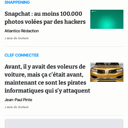
SNAPPENING
Snapchat : au moins 100.000
photos volées par des hackers
Atlantico Rédaction
1 min de lecture
CLEF CONNECTEE
Avant, il y avait des voleurs de
voiture, mais ça c’était avant,
maintenant ce sont les pirates
informatiques qui s’y attaquent
Jean-Paul Pinte
1 min de lecture