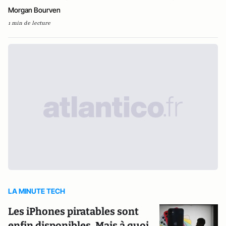
Morgan Bourven
1 min de lecture
LA MINUTE TECH
Les iPhones piratables sont
enfin disponibles. Mais à quoi