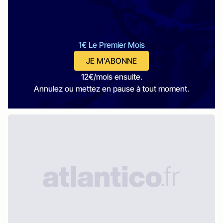
1€ Le Premier Mois
JE M'ABONNE
12€/mois ensuite.
Annulez ou mettez en pause à tout moment.