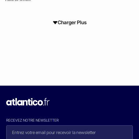
Charger Plus
RECEVEZ NOTRE NEWSLETTER