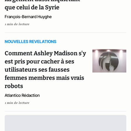
que celui de la Syrie
François-Bernard Huyghe
1 min de lecture
NOUVELLES REVELATIONS
Comment Ashley Madison s'y
est pris pour cacher à ses
utilisateurs ses fausses
femmes membres mais vrais
robots
Atlantico Rédaction
1 min de lecture