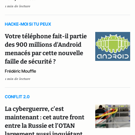
1 min de lecture
HACKE-MOI SI TU PEUX
Votre téléphone fait-il partie
des 900 millions d'Android
menacés par cette nouvelle
faille de sécurité ?
Frédéric Mouffle
1 min de lecture
CONFLIT 2.0
La cyberguerre, c’est
maintenant : cet autre front
entre la Russie et l’OTAN
largement aussi inquiétant