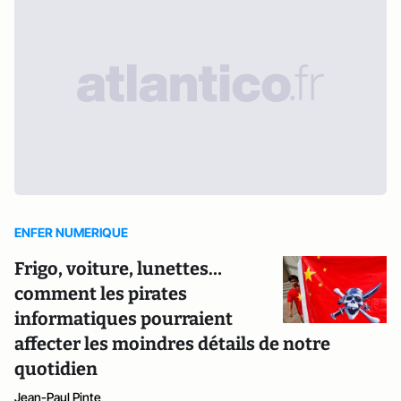
ENFER NUMERIQUE
Frigo, voiture, lunettes…
comment les pirates
informatiques pourraient
affecter les moindres détails de notre
quotidien
Jean-Paul Pinte