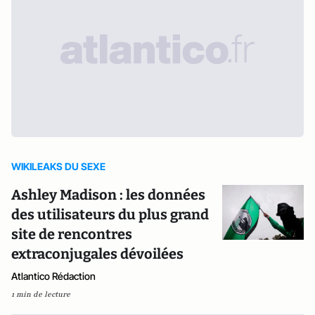
WIKILEAKS DU SEXE
Ashley Madison : les données
des utilisateurs du plus grand
site de rencontres
extraconjugales dévoilées
Atlantico Rédaction
1 min de lecture