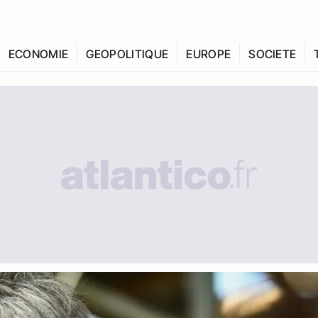
ECONOMIE
GEOPOLITIQUE
EUROPE
SOCIETE