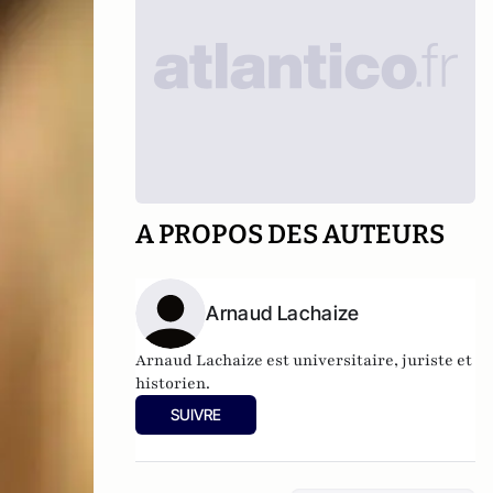
A PROPOS DES AUTEURS
Arnaud Lachaize
Arnaud Lachaize est universitaire, juriste et
historien.
SUIVRE