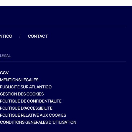
ANTICO
/
CONTACT
LEGAL
CGV
MENTIONS LEGALES
PUBLICITE SUR ATLANTICO
GESTION DES COOKIES
POLITIQUE DE CONFIDENTIALITE
POLITIQUE D’ACCESSIBILITE
POLITIQUE RELATIVE AUX COOKIES
CONDITIONS GENERALES D’UTILISATION