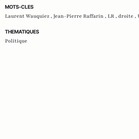
MOTS-CLES
Laurent Wauquiez ,
Jean-Pierre Raffarin ,
LR ,
droite ,
THEMATIQUES
Politique