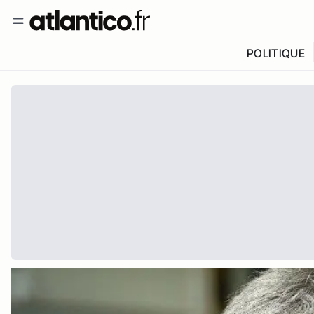
POLITIQUE