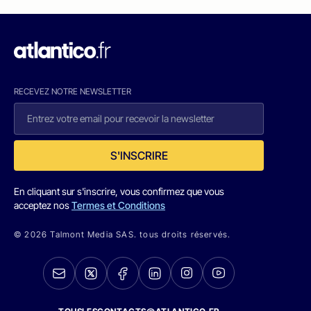
RECEVEZ NOTRE NEWSLETTER
S'INSCRIRE
En cliquant sur s'inscrire, vous confirmez que vous
acceptez nos
Termes et Conditions
© 2026 Talmont Media SAS. tous droits réservés.