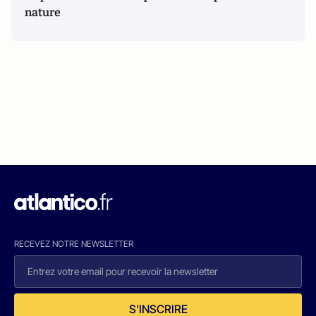
nature
RECEVEZ NOTRE NEWSLETTER
S'INSCRIRE