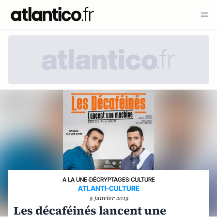
A LA UNE
›
DÉCRYPTAGES
›
CULTURE
ATLANTI-CULTURE
9 janvier 2019
Les décaféinés lancent une