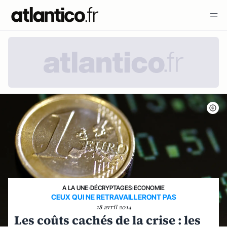
A LA UNE
›
DÉCRYPTAGES
›
ECONOMIE
CEUX QUI NE RETRAVAILLERONT PAS
18 avril 2014
Les coûts cachés de la crise : les