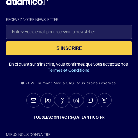
RECEVEZ NOTRE NEWSLETTER
S'INSCRIRE
En cliquant sur s'inscrire, vous confirmez que vous acceptez nos
Termes et Conditions
© 2026 Talmont Media SAS. tous droits réservés.
TOUSLESCONTACTS@ATLANTICO.FR
MIEUX NOUS CONNAITRE