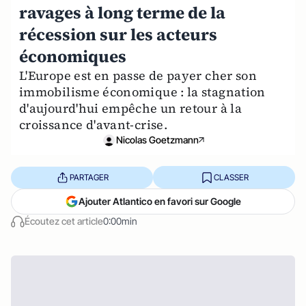
ravages à long terme de la
récession sur les acteurs
économiques
L'Europe est en passe de payer cher son
immobilisme économique : la stagnation
d'aujourd'hui empêche un retour à la
croissance d'avant-crise.
Nicolas Goetzmann
PARTAGER
CLASSER
Ajouter Atlantico en favori sur Google
Écoutez cet article
0:00min