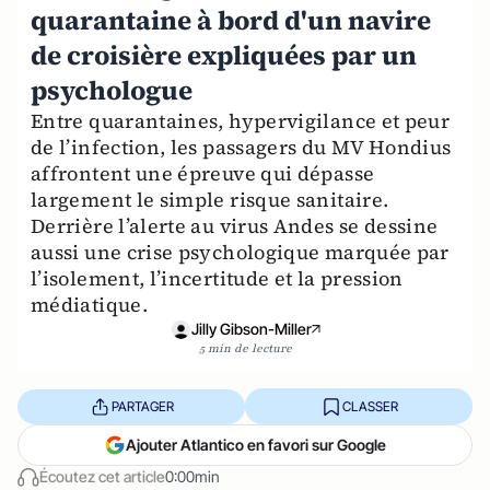
quarantaine à bord d'un navire
de croisière expliquées par un
psychologue
Entre quarantaines, hypervigilance et peur
de l’infection, les passagers du MV Hondius
affrontent une épreuve qui dépasse
largement le simple risque sanitaire.
Derrière l’alerte au virus Andes se dessine
aussi une crise psychologique marquée par
l’isolement, l’incertitude et la pression
médiatique.
Jilly Gibson-Miller
5 min de lecture
PARTAGER
CLASSER
Ajouter Atlantico en favori sur Google
Écoutez cet article
0:00min