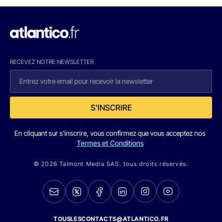
RECEVEZ NOTRE NEWSLETTER
S'INSCRIRE
En cliquant sur s'inscrire, vous confirmez que vous acceptez nos
Termes et Conditions
© 2026 Talmont Media SAS. tous droits réservés.
TOUSLESCONTACTS@ATLANTICO.FR