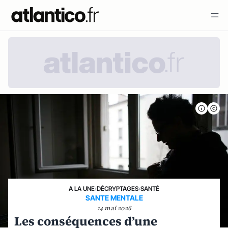
A LA UNE
›
DÉCRYPTAGES
›
SANTÉ
SANTE MENTALE
14 mai 2026
Les conséquences d’une