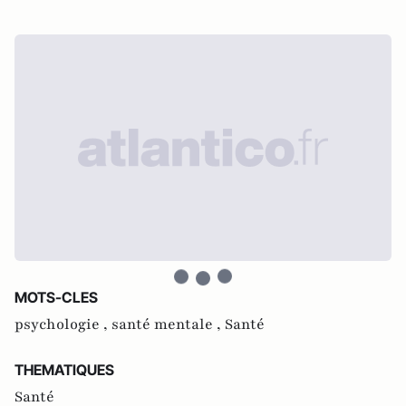
MOTS-CLES
psychologie ,
santé mentale ,
Santé
THEMATIQUES
Santé