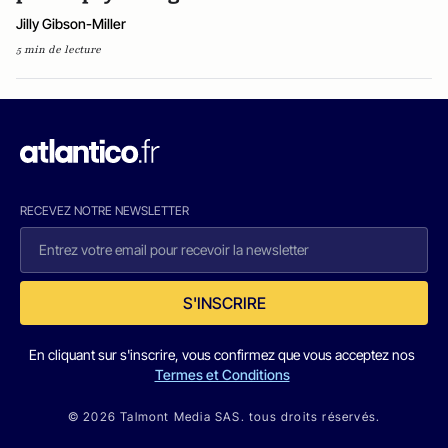
Jilly Gibson-Miller
5 min de lecture
RECEVEZ NOTRE NEWSLETTER
S'INSCRIRE
En cliquant sur s'inscrire, vous confirmez que vous acceptez nos
Termes et Conditions
© 2026 Talmont Media SAS. tous droits réservés.