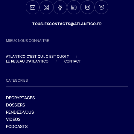
TOUSLESCONTACTS@ATLANTICO.FR
MIEUX NOUS CONNAITRE
ATLANTICO C'EST QUI, C'EST QUOI ?
/
LE RESEAU D'ATLANTICO
/
CONTACT
CATEGORIES
DECRYPTAGES
DOSSIERS
RENDEZ-VOUS
VIDEOS
PODCASTS