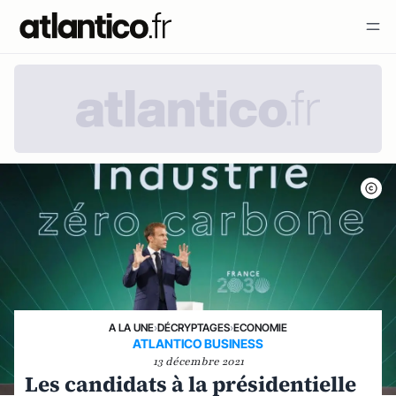
A LA UNE
›
DÉCRYPTAGES
›
ECONOMIE
ATLANTICO BUSINESS
13 décembre 2021
Les candidats à la présidentielle