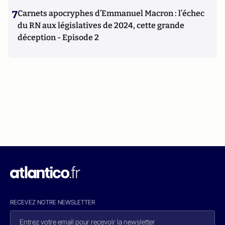
7
Carnets apocryphes d’Emmanuel Macron : l’échec
du RN aux législatives de 2024, cette grande
déception - Episode 2
RECEVEZ NOTRE NEWSLETTER