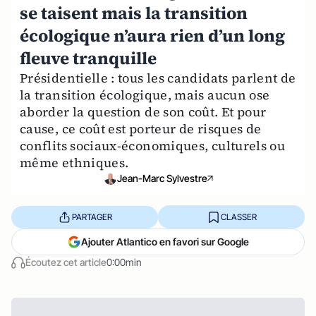
se taisent mais la transition
écologique n’aura rien d’un long
fleuve tranquille
Présidentielle : tous les candidats parlent de
la transition écologique, mais aucun ose
aborder la question de son coût. Et pour
cause, ce coût est porteur de risques de
conflits sociaux-économiques, culturels ou
même ethniques.
Jean-Marc Sylvestre
PARTAGER
CLASSER
Ajouter Atlantico en favori sur Google
Écoutez cet article
0:00min