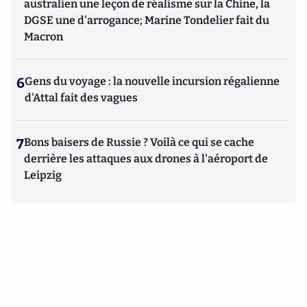
australien une leçon de réalisme sur la Chine, la
DGSE une d'arrogance; Marine Tondelier fait du
Macron
6
Gens du voyage : la nouvelle incursion régalienne
d'Attal fait des vagues
7
Bons baisers de Russie ? Voilà ce qui se cache
derrière les attaques aux drones à l'aéroport de
Leipzig