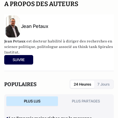
A PROPOS DES AUTEURS
Jean Petaux
Jean Petaux
est docteur habilité à diriger des recherches en
science politique, politologue associé au think tank Spirales
Institut.
SUIVRE
POPULAIRES
24 Heures
7 Jours
PLUS LUS
PLUS PARTAGES