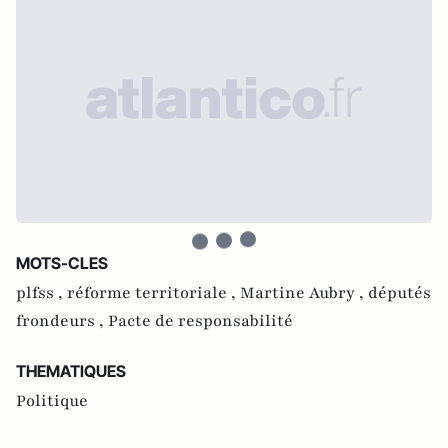
MOTS-CLES
plfss ,
réforme territoriale ,
Martine Aubry ,
députés
frondeurs ,
Pacte de responsabilité
THEMATIQUES
Politique