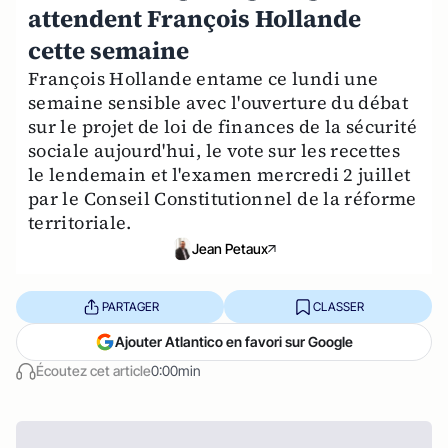
attendent François Hollande
cette semaine
François Hollande entame ce lundi une
semaine sensible avec l'ouverture du débat
sur le projet de loi de finances de la sécurité
sociale aujourd'hui, le vote sur les recettes
le lendemain et l'examen mercredi 2 juillet
par le Conseil Constitutionnel de la réforme
territoriale.
Jean Petaux
PARTAGER
CLASSER
Ajouter Atlantico en favori sur Google
Écoutez cet article
0:00min