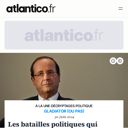
A LA UNE
›
DÉCRYPTAGES
›
POLITIQUE
GLADIATOR (OU PAS)
30 juin 2014
Les batailles politiques qui