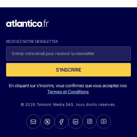
RECEVEZ NOTRE NEWSLETTER
S'INSCRIRE
En cliquant sur s'inscrire, vous confirmez que vous acceptez nos
Termes et Conditions
© 2026 Talmont Media SAS. tous droits réservés.