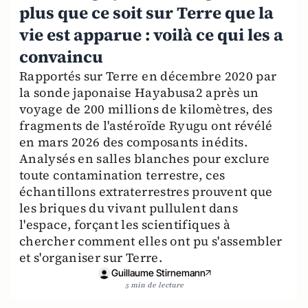
plus que ce soit sur Terre que la
vie est apparue : voilà ce qui les a
convaincu
Rapportés sur Terre en décembre 2020 par
la sonde japonaise Hayabusa2 après un
voyage de 200 millions de kilomètres, des
fragments de l'astéroïde Ryugu ont révélé
en mars 2026 des composants inédits.
Analysés en salles blanches pour exclure
toute contamination terrestre, ces
échantillons extraterrestres prouvent que
les briques du vivant pullulent dans
l'espace, forçant les scientifiques à
chercher comment elles ont pu s'assembler
et s'organiser sur Terre.
Guillaume Stirnemann
5 min de lecture