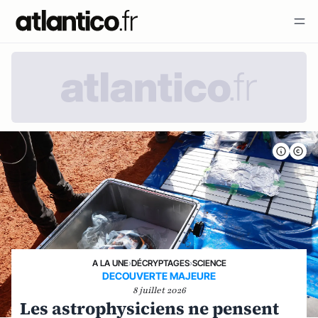
A LA UNE
›
DÉCRYPTAGES
›
SCIENCE
DECOUVERTE MAJEURE
8 juillet 2026
Les astrophysiciens ne pensent