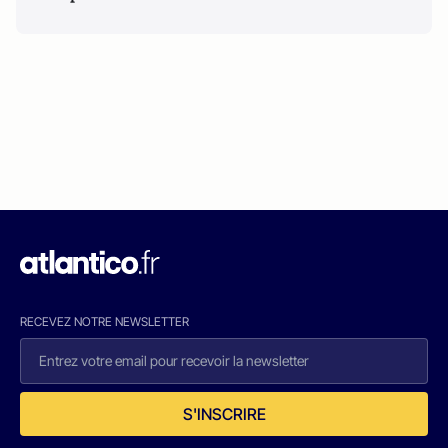
RECEVEZ NOTRE NEWSLETTER
S'INSCRIRE