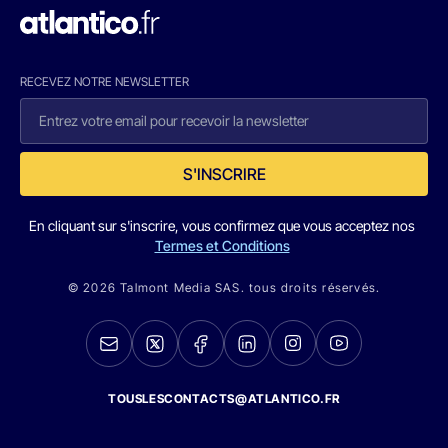
RECEVEZ NOTRE NEWSLETTER
S'INSCRIRE
En cliquant sur s'inscrire, vous confirmez que vous acceptez nos
Termes et Conditions
© 2026 Talmont Media SAS. tous droits réservés.
TOUSLESCONTACTS@ATLANTICO.FR