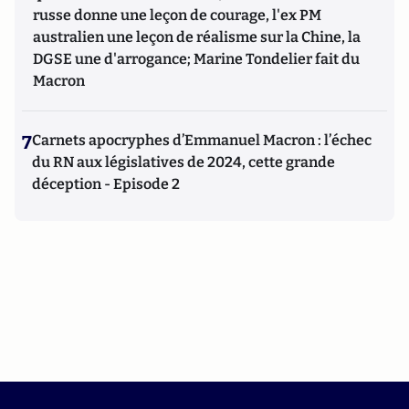
russe donne une leçon de courage, l'ex PM
australien une leçon de réalisme sur la Chine, la
DGSE une d'arrogance; Marine Tondelier fait du
Macron
7
Carnets apocryphes d’Emmanuel Macron : l’échec
du RN aux législatives de 2024, cette grande
déception - Episode 2