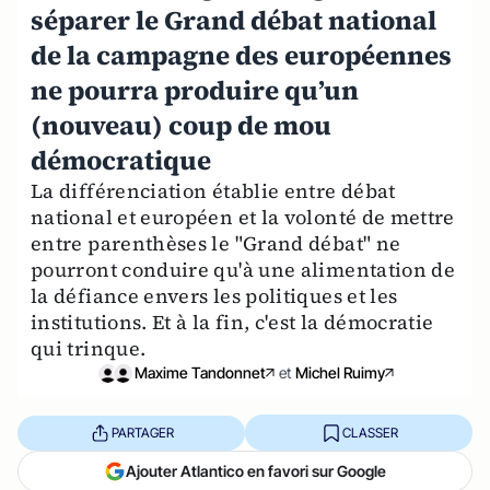
séparer le Grand débat national
de la campagne des européennes
ne pourra produire qu’un
(nouveau) coup de mou
démocratique
La différenciation établie entre débat
national et européen et la volonté de mettre
entre parenthèses le "Grand débat" ne
pourront conduire qu'à une alimentation de
la défiance envers les politiques et les
institutions. Et à la fin, c'est la démocratie
qui trinque.
Maxime Tandonnet
et
Michel Ruimy
PARTAGER
CLASSER
Ajouter Atlantico en favori sur Google