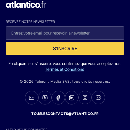
RECEVEZ NOTRE NEWSLETTER
S'INSCRIRE
En cliquant sur s'inscrire, vous confirmez que vous acceptez nos
Termes et Conditions
© 2026 Talmont Media SAS. tous droits réservés.
TOUSLESCONTACTS@ATLANTICO.FR
MIEUX NOUS CONNAITRE