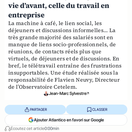
vie d’avant, celle du travail en
entreprise
La machine à café, le lien social, les
déjeuners et discussions informelles… La
très grande majorité des salariés sont en
manque de liens socio-professionnels, de
réunions, de contacts réels plus que
virtuels, de déjeuners et de discussions. En
bref, le télétravail entraîne des frustrations
insupportables. Une étude réalisée sous la
responsabilité de Flavien Neuvy, Directeur
de l’Observatoire Cetelem.
Jean-Marc Sylvestre
PARTAGER
CLASSER
Ajouter Atlantico en favori sur Google
Écoutez cet article
0:00min