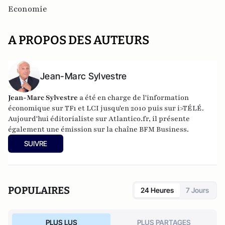
Economie
A PROPOS DES AUTEURS
Jean-Marc Sylvestre
Jean-Marc Sylvestre
a été en charge de l'information
économique sur TF1 et LCI jusqu'en 2010 puis sur i>TÉLÉ.
Aujourd'hui éditorialiste sur Atlantico.fr, il présente
également une émission sur la chaîne BFM Business.
SUIVRE
POPULAIRES
24 Heures
7 Jours
PLUS LUS
PLUS PARTAGES