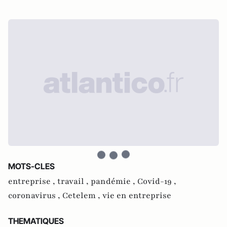
MOTS-CLES
entreprise ,
travail ,
pandémie ,
Covid-19 ,
coronavirus ,
Cetelem ,
vie en entreprise
THEMATIQUES