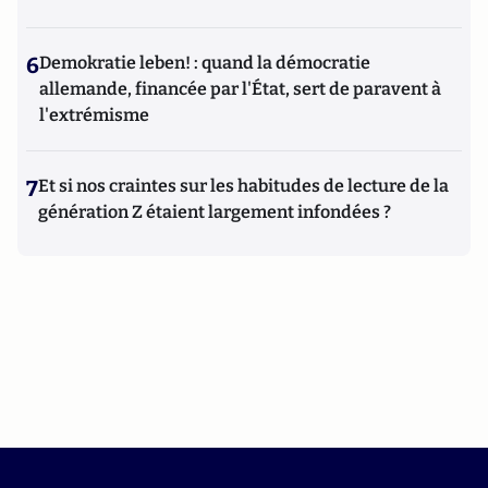
6
Demokratie leben! : quand la démocratie
allemande, financée par l'État, sert de paravent à
l'extrémisme
7
Et si nos craintes sur les habitudes de lecture de la
génération Z étaient largement infondées ?