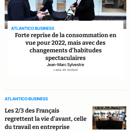
ATLANTICO BUSINESS
Forte reprise de la consommation en
vue pour 2022, mais avec des
changements d’habitudes
spectaculaires
Jean-Marc Sylvestre
1 min de lecture
ATLANTICO BUSINESS
Les 2/3 des Français
regrettent la vie d’avant, celle
du travail en entreprise