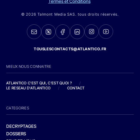
Termes et Conditions
© 2026 Talmont Media SAS. tous droits réservés.
TOUSLESCONTACTS@ATLANTICO.FR
MIEUX NOUS CONNAITRE
ATLANTICO C'EST QUI, C'EST QUOI ?
/
LE RESEAU D'ATLANTICO
/
CONTACT
CATEGORIES
DECRYPTAGES
DOSSIERS