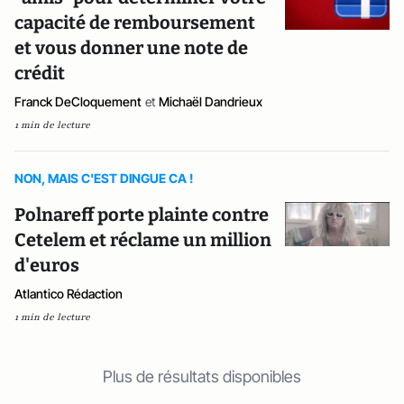
capacité de remboursement
et vous donner une note de
crédit
Franck DeCloquement
et
Michaël Dandrieux
1 min de lecture
NON, MAIS C'EST DINGUE CA !
Polnareff porte plainte contre
Cetelem et réclame un million
d'euros
Atlantico Rédaction
1 min de lecture
Plus de résultats disponibles