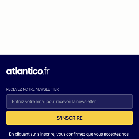
RECEVEZ NOTRE NEWSLETTER
S'INSCRIRE
En cliquant sur s'inscrire, vous confirmez que vous acceptez nos