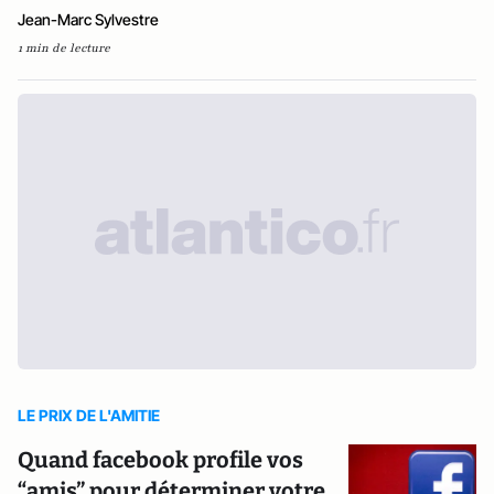
Jean-Marc Sylvestre
1 min de lecture
LE PRIX DE L'AMITIE
Quand facebook profile vos
“amis” pour déterminer votre