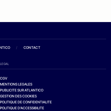
ANTICO
/
CONTACT
LEGAL
CGV
MENTIONS LEGALES
PUBLICITE SUR ATLANTICO
GESTION DES COOKIES
POLITIQUE DE CONFIDENTIALITE
POLITIQUE D’ACCESSIBILITE