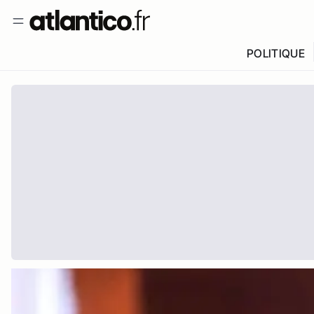
POLITIQUE