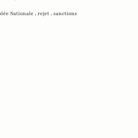
lée Nationale ,
rejet ,
sanctions