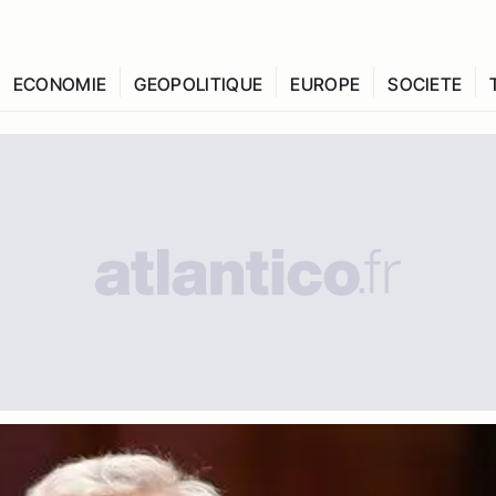
ECONOMIE
GEOPOLITIQUE
EUROPE
SOCIETE