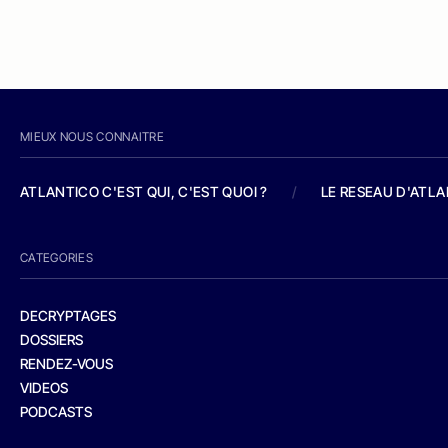
MIEUX NOUS CONNAITRE
ATLANTICO C'EST QUI, C'EST QUOI ?
/
LE RESEAU D'ATL
CATEGORIES
DECRYPTAGES
DOSSIERS
RENDEZ-VOUS
VIDEOS
PODCASTS