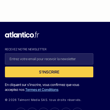
RECEVEZ NOTRE NEWSLETTER
S'INSCRIRE
En cliquant sur s'inscrire, vous confirmez que vous
acceptez nos
Termes et Conditions
© 2026 Talmont Media SAS. tous droits réservés.