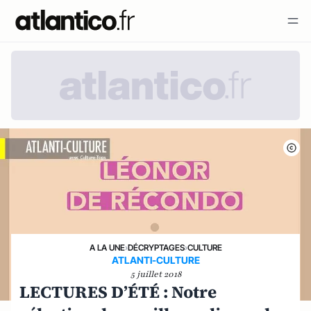
A LA UNE
›
DÉCRYPTAGES
›
CULTURE
ATLANTI-CULTURE
5 juillet 2018
LECTURES D’ÉTÉ : Notre