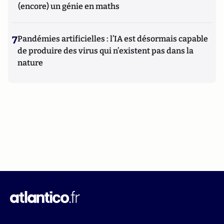
(encore) un génie en maths
7
Pandémies artificielles : l’IA est désormais capable
de produire des virus qui n’existent pas dans la
nature