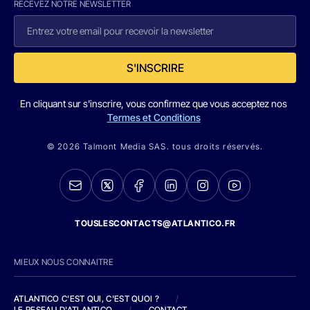
RECEVEZ NOTRE NEWSLETTER
S'INSCRIRE
En cliquant sur s'inscrire, vous confirmez que vous acceptez nos
Termes et Conditions
© 2026 Talmont Media SAS. tous droits réservés.
TOUSLESCONTACTS@ATLANTICO.FR
MIEUX NOUS CONNAITRE
ATLANTICO C'EST QUI, C'EST QUOI ?
/
LE RESEAU D'ATLANTICO
/
CONTACT