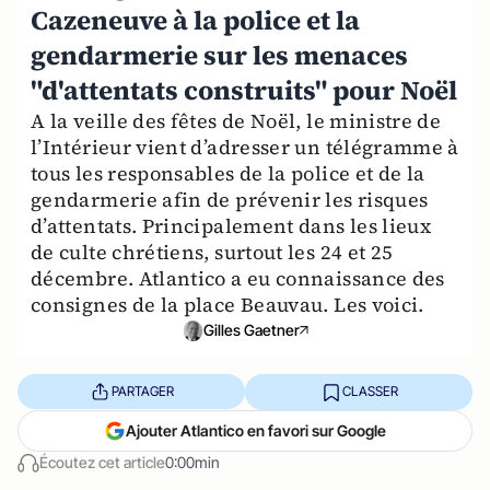
Cazeneuve à la police et la
gendarmerie sur les menaces
"d'attentats construits" pour Noël
A la veille des fêtes de Noël, le ministre de
l’Intérieur vient d’adresser un télégramme à
tous les responsables de la police et de la
gendarmerie afin de prévenir les risques
d’attentats. Principalement dans les lieux
de culte chrétiens, surtout les 24 et 25
décembre. Atlantico a eu connaissance des
consignes de la place Beauvau. Les voici.
Gilles Gaetner
PARTAGER
CLASSER
Ajouter Atlantico en favori sur Google
Écoutez cet article
0:00min