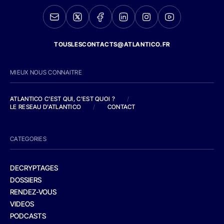
TOUSLESCONTACTS@ATLANTICO.FR
MIEUX NOUS CONNAITRE
ATLANTICO C'EST QUI, C'EST QUOI ?
/
LE RESEAU D'ATLANTICO
/
CONTACT
CATEGORIES
DECRYPTAGES
DOSSIERS
RENDEZ-VOUS
VIDEOS
PODCASTS