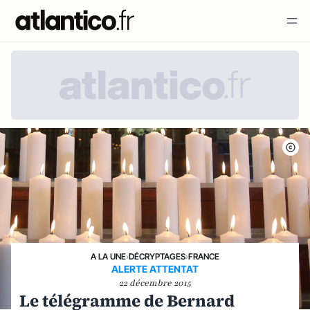
A LA UNE
›
DÉCRYPTAGES
›
FRANCE
ALERTE ATTENTAT
22 décembre 2015
Le télégramme de Bernard