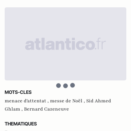
MOTS-CLES
menace d'attentat ,
messe de Noël ,
Sid Ahmed
Ghlam ,
Bernard Cazeneuve
THEMATIQUES