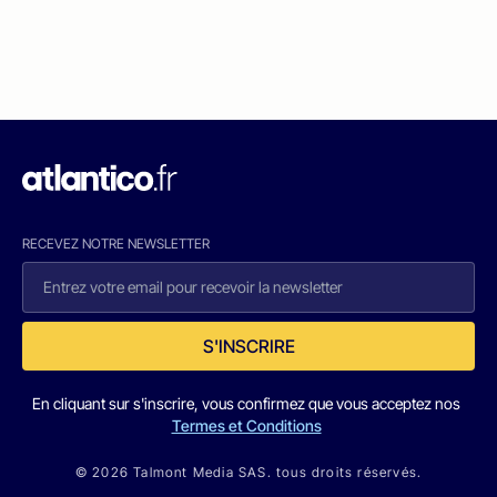
RECEVEZ NOTRE NEWSLETTER
S'INSCRIRE
En cliquant sur s'inscrire, vous confirmez que vous acceptez nos
Termes et Conditions
© 2026 Talmont Media SAS. tous droits réservés.