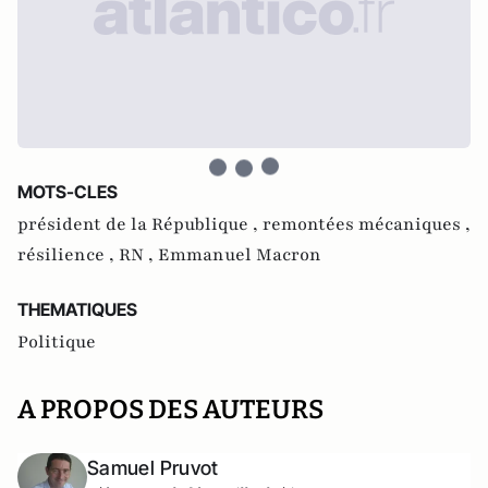
MOTS-CLES
président de la République ,
remontées mécaniques ,
résilience ,
RN ,
Emmanuel Macron
THEMATIQUES
Politique
A PROPOS DES AUTEURS
Samuel Pruvot