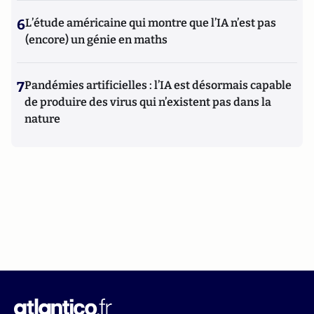
6
L’étude américaine qui montre que l’IA n’est pas
(encore) un génie en maths
7
Pandémies artificielles : l’IA est désormais capable
de produire des virus qui n’existent pas dans la
nature