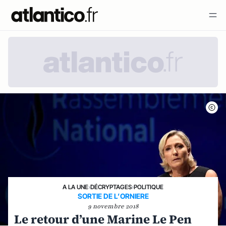
A LA UNE
›
DÉCRYPTAGES
›
POLITIQUE
SORTIE DE L’ORNIERE
9 novembre 2018
Le retour d’une Marine Le Pen