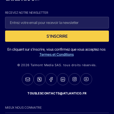
RECEVEZ NOTRE NEWSLETTER
S'INSCRIRE
En cliquant sur s'inscrire, vous confirmez que vous acceptez nos
Termes et Conditions
© 2026 Talmont Media SAS. tous droits réservés.
TOUSLESCONTACTS@ATLANTICO.FR
MIEUX NOUS CONNAITRE