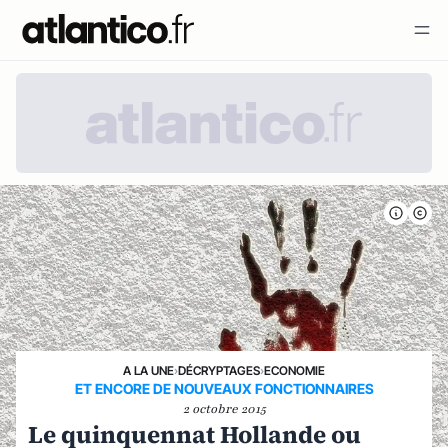
A LA UNE
›
DÉCRYPTAGES
›
ECONOMIE
ET ENCORE DE NOUVEAUX FONCTIONNAIRES
2 octobre 2015
Le quinquennat Hollande ou