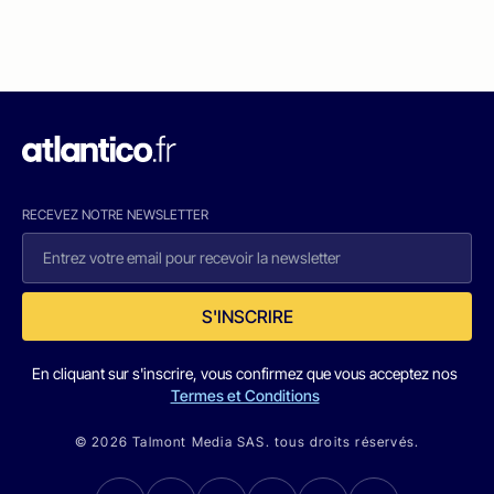
RECEVEZ NOTRE NEWSLETTER
S'INSCRIRE
En cliquant sur s'inscrire, vous confirmez que vous acceptez nos
Termes et Conditions
© 2026 Talmont Media SAS. tous droits réservés.