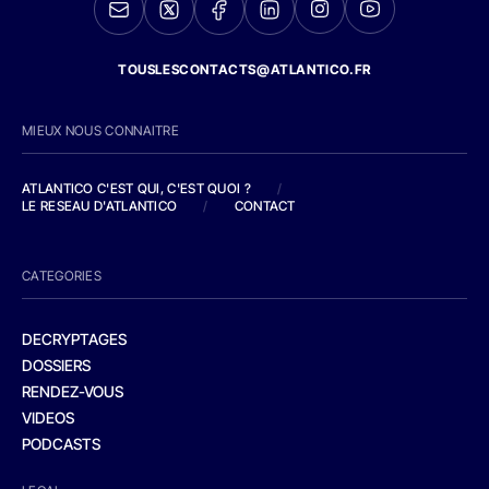
TOUSLESCONTACTS@ATLANTICO.FR
MIEUX NOUS CONNAITRE
ATLANTICO C'EST QUI, C'EST QUOI ?
/
LE RESEAU D'ATLANTICO
/
CONTACT
CATEGORIES
DECRYPTAGES
DOSSIERS
RENDEZ-VOUS
VIDEOS
PODCASTS