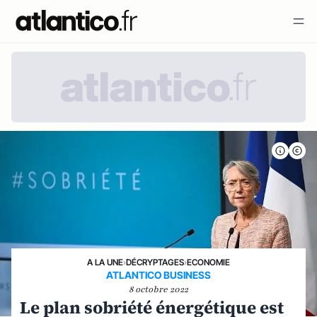
A LA UNE
›
DÉCRYPTAGES
›
ECONOMIE
ATLANTICO BUSINESS
8 octobre 2022
Le plan sobriété énergétique est