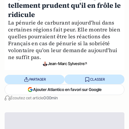
tellement prudent qu'il en frôle le
ridicule
La pénurie de carburant aujourd'hui dans
certaines régions fait peur. Elle montre bien
quelles pourraient être les réactions des
Français en cas de pénurie si la sobriété
volontaire qu'on leur demande aujourd'hui
ne suffit pas.
Jean-Marc Sylvestre
PARTAGER
CLASSER
Ajouter Atlantico en favori sur Google
Écoutez cet article
0:00min