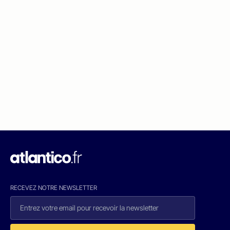
RECEVEZ NOTRE NEWSLETTER