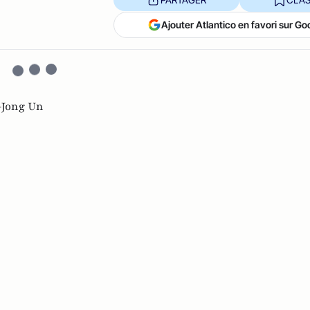
Ajouter Atlantico en favori sur Go
Jong Un