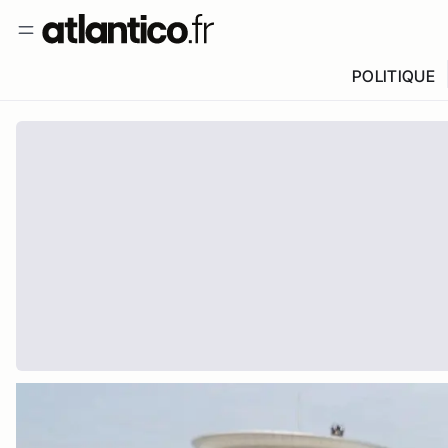
POLITIQUE