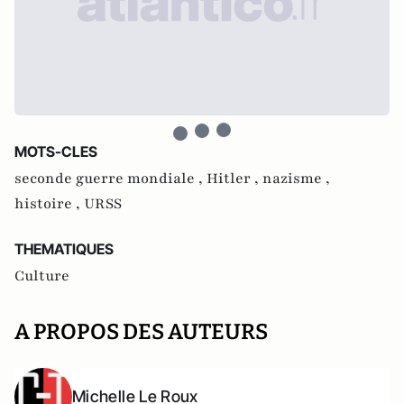
MOTS-CLES
seconde guerre mondiale ,
Hitler ,
nazisme ,
histoire ,
URSS
THEMATIQUES
Culture
A PROPOS DES AUTEURS
Michelle Le Roux