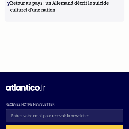
7
Retour au pays : un Allemand décrit le suicide
culturel d’une nation
RECEVEZ NOTRE NEWSLETTER