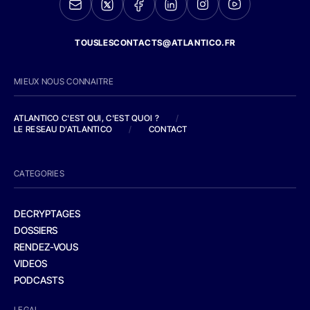
TOUSLESCONTACTS@ATLANTICO.FR
MIEUX NOUS CONNAITRE
ATLANTICO C'EST QUI, C'EST QUOI ?
/
LE RESEAU D'ATLANTICO
/
CONTACT
CATEGORIES
DECRYPTAGES
DOSSIERS
RENDEZ-VOUS
VIDEOS
PODCASTS
LEGAL