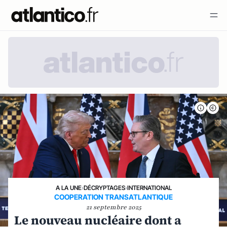
A LA UNE
›
DÉCRYPTAGES
›
INTERNATIONAL
COOPERATION TRANSATLANTIQUE
21 septembre 2025
Le nouveau nucléaire dont a