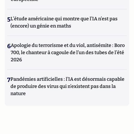
5
L’étude américaine qui montre que l’IA n’est pas
(encore) un génie en maths
6
Apologie du terrorisme et du viol, antisémite : Boro
700, le chanteur à cagoule de l’un des tubes de l’été
2026
7
Pandémies artificielles : l’IA est désormais capable
de produire des virus qui n’existent pas dans la
nature