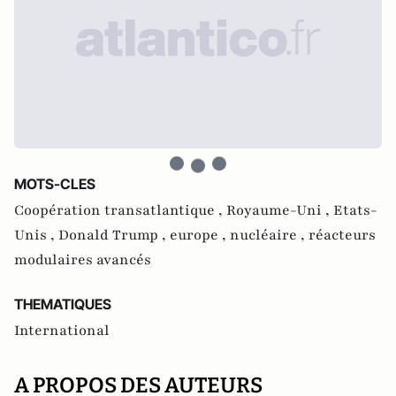
MOTS-CLES
Coopération transatlantique ,
Royaume-Uni ,
Etats-
Unis ,
Donald Trump ,
europe ,
nucléaire ,
réacteurs
modulaires avancés
THEMATIQUES
International
A PROPOS DES AUTEURS