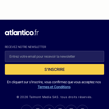
RECEVEZ NOTRE NEWSLETTER
S'INSCRIRE
En cliquant sur s'inscrire, vous confirmez que vous acceptez nos
Termes et Conditions
© 2026 Talmont Media SAS. tous droits réservés.