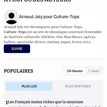
Arnaud Joly pour Culture-Tops
Arnaud Joly est chroniqueur pour Culture-Tops.
Culture-Tops
est un site de chroniques couvrant l'ensemble
de l'activité culturelle (théâtre, One Man Shows, opéras,
ballets, spectacles divers, cinéma, expos, livres, etc.).
SUIVRE
POPULAIRES
24 Heures
7 Jours
PLUS LUS
PLUS PARTAGES
1
Les Français moins riches que la moyenne