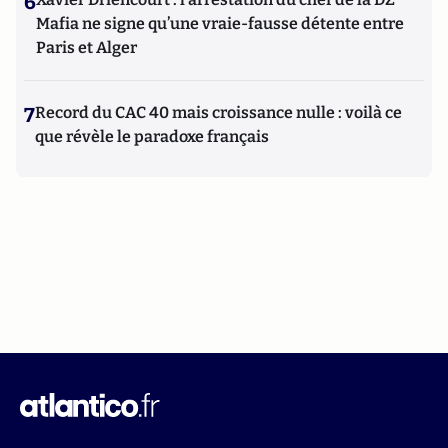
6
Mafia ne signe qu’une vraie-fausse détente entre
Paris et Alger
7
Record du CAC 40 mais croissance nulle : voilà ce
que révèle le paradoxe français