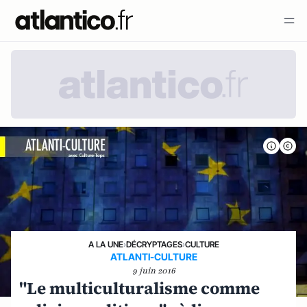
A LA UNE
›
DÉCRYPTAGES
›
CULTURE
ATLANTI-CULTURE
9 juin 2016
"Le multiculturalisme comme