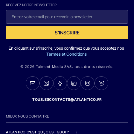
RECEVEZ NOTRE NEWSLETTER
S'INSCRIRE
En cliquant sur s'inscrire, vous confirmez que vous acceptez nos
Termes et Conditions
© 2026 Talmont Media SAS. tous droits réservés.
TOUSLESCONTACTS@ATLANTICO.FR
MIEUX NOUS CONNAITRE
ATLANTICO C'EST QUI, C'EST QUOI ?
/