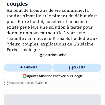
couples
Au bout de trois ans de vie commune, la
routine s'installe et le piment du début n'est
plus. Entre boulot, couches et maison, il
existe peut-être une solution à tester pour
donner un nouveau souffle à votre vie
sexuelle : un nouveau Kama Sutra dédié aux
"vieux" couples. Explications de Ghislaine
Paris, sexologue.
Ghislaine Paris
PARTAGER
CLASSER
Ajouter Atlantico en favori sur Google
Écoutez cet article
0:00min