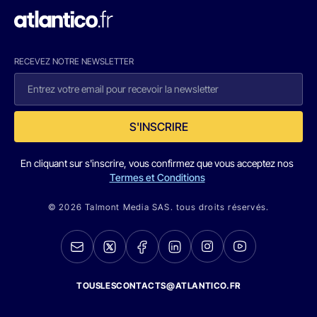
RECEVEZ NOTRE NEWSLETTER
S'INSCRIRE
En cliquant sur s'inscrire, vous confirmez que vous acceptez nos
Termes et Conditions
© 2026 Talmont Media SAS. tous droits réservés.
TOUSLESCONTACTS@ATLANTICO.FR