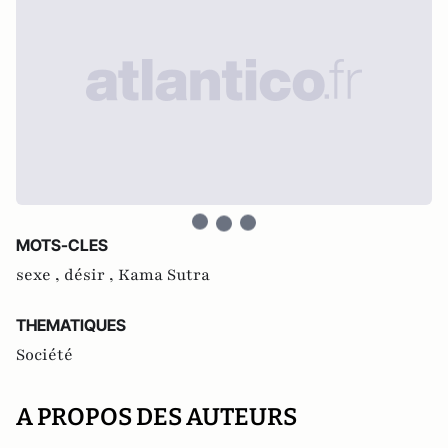
MOTS-CLES
sexe ,
désir ,
Kama Sutra
THEMATIQUES
Société
A PROPOS DES AUTEURS