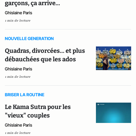
garçons, ça arrive...
Ghislaine Paris
1 min de lecture
NOUVELLE GENERATION
Quadras, divorcées… et plus
débauchées que les ados
Ghislaine Paris
1 min de lecture
BRISER LA ROUTINE
Le Kama Sutra pour les
"vieux" couples
Ghislaine Paris
1 min de lecture