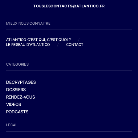
TOUSLESCONTACTS@ATLANTICO.FR
MIEUX NOUS CONNAITRE
ATLANTICO C'EST QUI, C'EST QUOI ?
/
LE RESEAU D'ATLANTICO
/
CONTACT
CATEGORIES
DECRYPTAGES
DOSSIERS
RENDEZ-VOUS
VIDEOS
PODCASTS
LEGAL