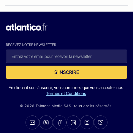
RECEVEZ NOTRE NEWSLETTER
S'INSCRIRE
En cliquant sur s'inscrire, vous confirmez que vous acceptez nos
Termes et Conditions
© 2026 Talmont Media SAS. tous droits réservés.