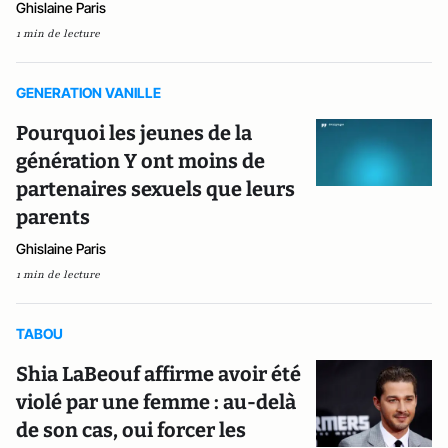
Ghislaine Paris
1 min de lecture
GENERATION VANILLE
Pourquoi les jeunes de la
génération Y ont moins de
partenaires sexuels que leurs
parents
Ghislaine Paris
1 min de lecture
TABOU
Shia LaBeouf affirme avoir été
violé par une femme : au-delà
de son cas, oui forcer les