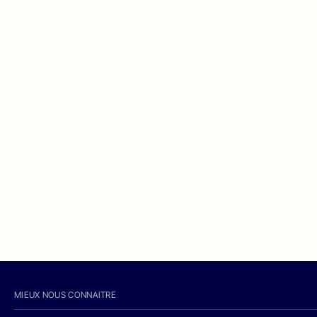
MIEUX NOUS CONNAITRE