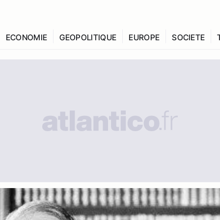
ECONOMIE
GEOPOLITIQUE
EUROPE
SOCIETE