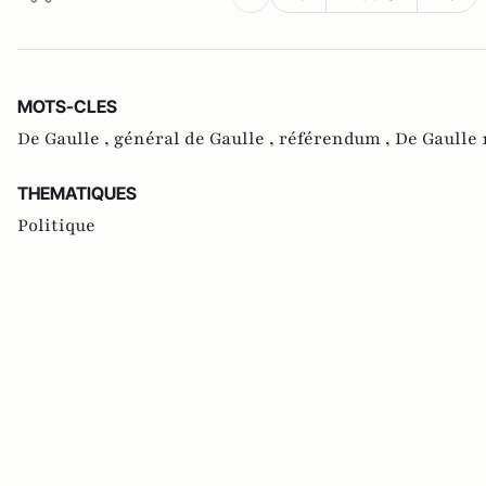
MOTS-CLES
De Gaulle ,
général de Gaulle ,
référendum ,
De Gaulle 
THEMATIQUES
Politique