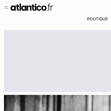
POLITIQUE