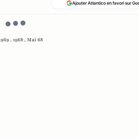
Ajouter Atlantico en favori sur Go
1969 ,
1968 ,
Mai 68