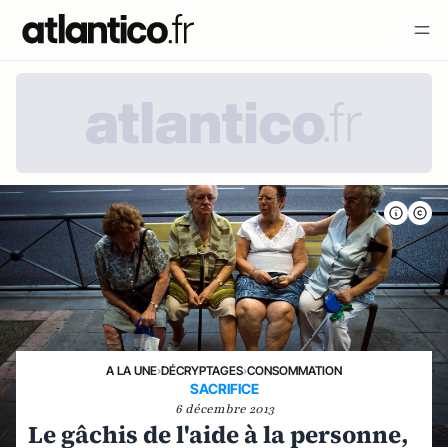
A LA UNE
›
DÉCRYPTAGES
›
CONSOMMATION
SACRIFICE
6 décembre 2013
Le gâchis de l'aide à la personne,