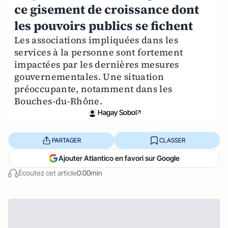
ce gisement de croissance dont
les pouvoirs publics se fichent
Les associations impliquées dans les
services à la personne sont fortement
impactées par les dernières mesures
gouvernementales. Une situation
préoccupante, notamment dans les
Bouches-du-Rhône.
Hagay Sobol
PARTAGER
CLASSER
Ajouter Atlantico en favori sur Google
Écoutez cet article
0:00min