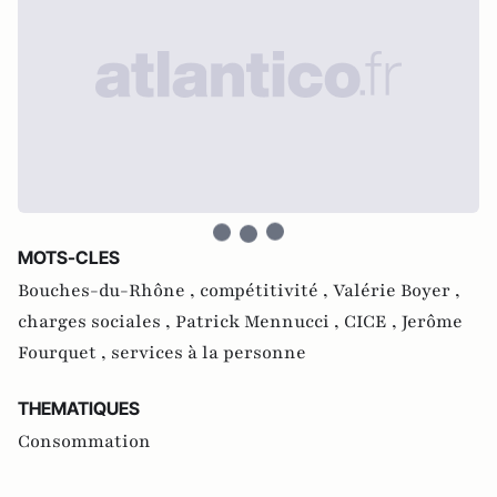
MOTS-CLES
Bouches-du-Rhône ,
compétitivité ,
Valérie Boyer ,
charges sociales ,
Patrick Mennucci ,
CICE ,
Jerôme
Fourquet ,
services à la personne
THEMATIQUES
Consommation