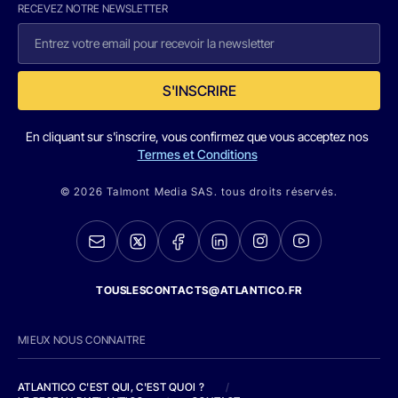
RECEVEZ NOTRE NEWSLETTER
S'INSCRIRE
En cliquant sur s'inscrire, vous confirmez que vous acceptez nos
Termes et Conditions
© 2026 Talmont Media SAS. tous droits réservés.
TOUSLESCONTACTS@ATLANTICO.FR
MIEUX NOUS CONNAITRE
ATLANTICO C'EST QUI, C'EST QUOI ?
/