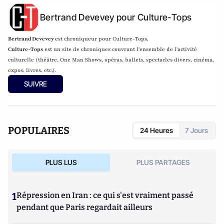
Bertrand Devevey pour Culture-Tops
Bertrand Devevey
est chroniqueur pour Culture-Tops.
Culture-Tops
est un site de chroniques couvrant l'ensemble de l'activité
culturelle (théâtre, One Man Shows, opéras, ballets, spectacles divers, cinéma,
expos, livres, etc.).
SUIVRE
POPULAIRES
24 Heures
7 Jours
PLUS LUS
PLUS PARTAGES
1
Répression en Iran : ce qui s'est vraiment passé
pendant que Paris regardait ailleurs