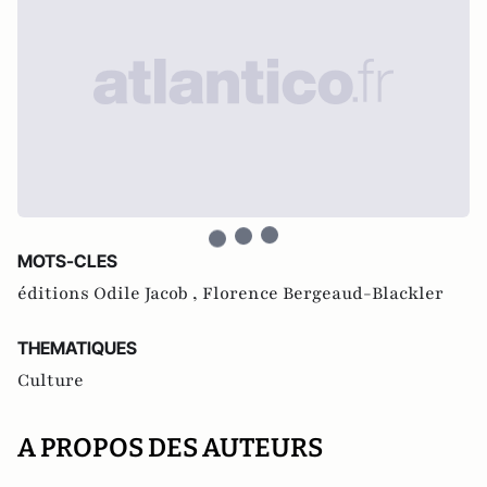
MOTS-CLES
éditions Odile Jacob ,
Florence Bergeaud-Blackler
THEMATIQUES
Culture
A PROPOS DES AUTEURS