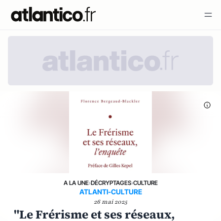
A LA UNE
›
DÉCRYPTAGES
›
CULTURE
ATLANTI-CULTURE
26 mai 2025
"Le Frérisme et ses réseaux,