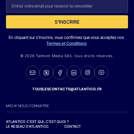
S'INSCRIRE
En cliquant sur s'inscrire, vous confirmez que vous acceptez nos
Termes et Conditions
© 2026 Talmont Media SAS. tous droits réservés.
TOUSLESCONTACTS@ATLANTICO.FR
MIEUX NOUS CONNAITRE
ATLANTICO C'EST QUI, C'EST QUOI ?
/
LE RESEAU D'ATLANTICO
/
CONTACT