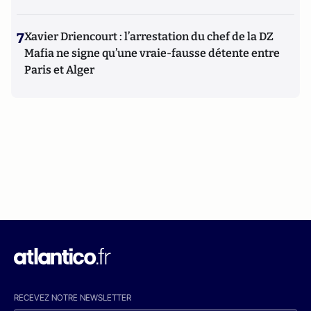
7
Xavier Driencourt : l’arrestation du chef de la DZ
Mafia ne signe qu’une vraie-fausse détente entre
Paris et Alger
RECEVEZ NOTRE NEWSLETTER