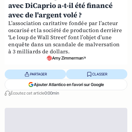
avec DiCaprio a-t-il été financé
avec de l'argent volé ?
L’association caritative fondée par l’acteur
oscarisé et la société de production derrière
'Le loup de Wall Street' font l’objet d’une
enquête dans un scandale de malversation
à 3 milliards de dollars.
Amy Zimmerman
PARTAGER
CLASSER
Ajouter Atlantico en favori sur Google
Écoutez cet article
0:00min