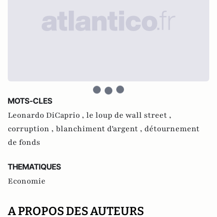
MOTS-CLES
Leonardo DiCaprio ,
le loup de wall street ,
corruption ,
blanchiment d'argent ,
détournement
de fonds
THEMATIQUES
Economie
A PROPOS DES AUTEURS