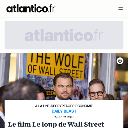
A LA UNE
›
DÉCRYPTAGES
›
ECONOMIE
DAILY BEAST
24 août 2016
Le film Le loup de Wall Street