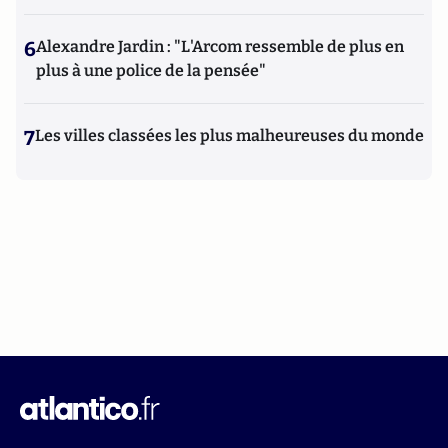
6
Alexandre Jardin : "L'Arcom ressemble de plus en
plus à une police de la pensée"
7
Les villes classées les plus malheureuses du monde