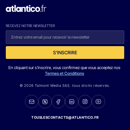
RECEVEZ NOTRE NEWSLETTER
S'INSCRIRE
En cliquant sur s'inscrire, vous confirmez que vous acceptez nos
Termes et Conditions
© 2026 Talmont Media SAS. tous droits réservés.
TOUSLESCONTACTS@ATLANTICO.FR