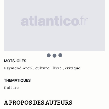
MOTS-CLES
Raymond Aron ,
culture ,
livre ,
critique
THEMATIQUES
Culture
A PROPOS DES AUTEURS