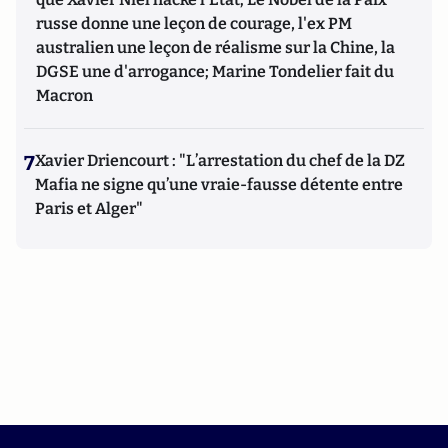
russe donne une leçon de courage, l'ex PM
australien une leçon de réalisme sur la Chine, la
DGSE une d'arrogance; Marine Tondelier fait du
Macron
7
Xavier Driencourt : "L’arrestation du chef de la DZ
Mafia ne signe qu’une vraie-fausse détente entre
Paris et Alger"