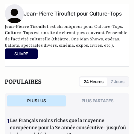
Jean-Pierre Tirouflet pour Culture-Tops
Jean-Pierre Tirouflet
est chroniqueur pour Culture-Tops.
Culture-Tops
est un site de chroniques couvrant l'ensemble
de l'activité culturelle (théâtre, One Man Shows, opéras,
ballets, spectacles divers, cinéma, expos, livres, etc.).
SUIVRE
POPULAIRES
24 Heures
7 Jours
PLUS LUS
PLUS PARTAGES
1
Les Français moins riches que la moyenne
européenne pour la 3e année consécutive : jusqu'où