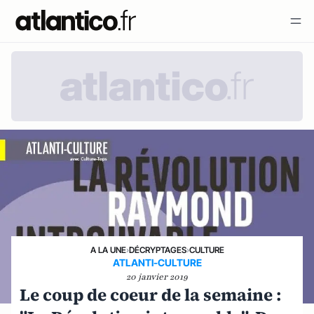
A LA UNE
›
DÉCRYPTAGES
›
CULTURE
ATLANTI-CULTURE
20 janvier 2019
Le coup de coeur de la semaine :