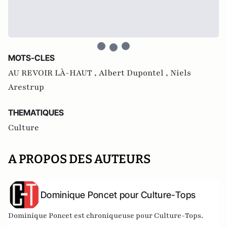
MOTS-CLES
AU REVOIR LÀ-HAUT ,
Albert Dupontel ,
Niels
Arestrup
THEMATIQUES
Culture
A PROPOS DES AUTEURS
Dominique Poncet pour Culture-Tops
Dominique Poncet est chroniqueuse pour Culture-Tops.