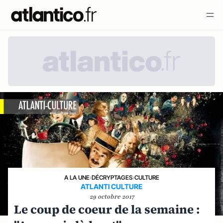
A LA UNE
›
DÉCRYPTAGES
›
CULTURE
ATLANTI CULTURE
29 octobre 2017
Le coup de coeur de la semaine :