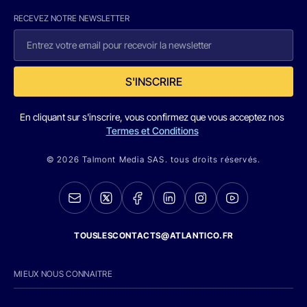
RECEVEZ NOTRE NEWSLETTER
S'INSCRIRE
En cliquant sur s'inscrire, vous confirmez que vous acceptez nos
Termes et Conditions
© 2026 Talmont Media SAS. tous droits réservés.
TOUSLESCONTACTS@ATLANTICO.FR
MIEUX NOUS CONNAITRE