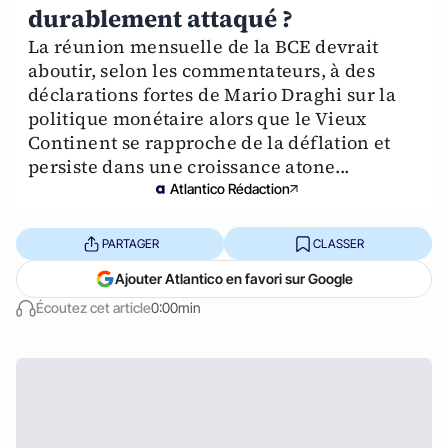
durablement attaqué ?
La réunion mensuelle de la BCE devrait
aboutir, selon les commentateurs, à des
déclarations fortes de Mario Draghi sur la
politique monétaire alors que le Vieux
Continent se rapproche de la déflation et
persiste dans une croissance atone...
Atlantico Rédaction
PARTAGER
CLASSER
Ajouter Atlantico en favori sur Google
Écoutez cet article
0:00min