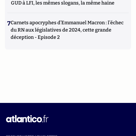
GUD à LFI, les mêmes slogans, la même haine
7
Carnets apocryphes d’Emmanuel Macron : l’échec
du RN aux législatives de 2024, cette grande
déception - Episode 2