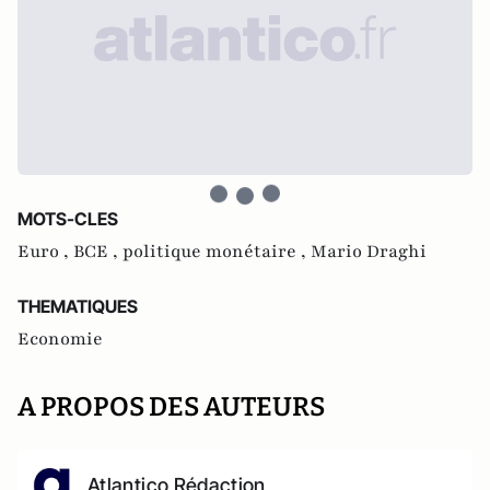
MOTS-CLES
Euro ,
BCE ,
politique monétaire ,
Mario Draghi
THEMATIQUES
Economie
A PROPOS DES AUTEURS
Atlantico Rédaction