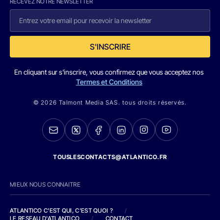
RECEVEZ NOTRE NEWSLETTER
S'INSCRIRE
En cliquant sur s'inscrire, vous confirmez que vous acceptez nos
Termes et Conditions
© 2026 Talmont Media SAS. tous droits réservés.
TOUSLESCONTACTS@ATLANTICO.FR
MIEUX NOUS CONNAITRE
ATLANTICO C'EST QUI, C'EST QUOI ?
/
LE RESEAU D'ATLANTICO
/
CONTACT