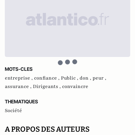
MOTS-CLES
entreprise ,
confiance ,
Public ,
don ,
peur ,
assurance ,
Dirigeants ,
convaincre
THEMATIQUES
Société
A PROPOS DES AUTEURS