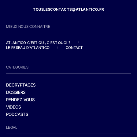
TOUSLESCONTACTS@ATLANTICO.FR
MIEUX NOUS CONNAITRE
ATLANTICO C'EST QUI, C'EST QUOI ?
/
LE RESEAU D'ATLANTICO
/
CONTACT
CATEGORIES
DECRYPTAGES
DOSSIERS
RENDEZ-VOUS
VIDEOS
PODCASTS
LEGAL