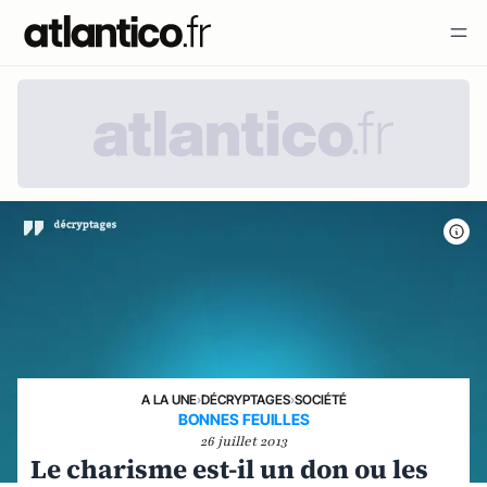
A LA UNE
›
DÉCRYPTAGES
›
SOCIÉTÉ
BONNES FEUILLES
26 juillet 2013
Le charisme est-il un don ou les