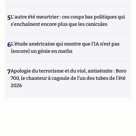
5
L'autre été meurtrier : ces coups bas politiques qui
s'enchaînent encore plus que les canicules
6
L’étude américaine qui montre que l’IA n’est pas
(encore) un génie en maths
7
Apologie du terrorisme et du viol, antisémite : Boro
700, le chanteur à cagoule de l’un des tubes de l’été
2026