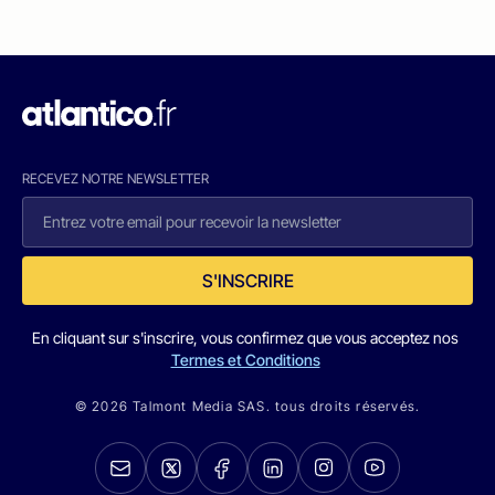
RECEVEZ NOTRE NEWSLETTER
S'INSCRIRE
En cliquant sur s'inscrire, vous confirmez que vous acceptez nos
Termes et Conditions
© 2026 Talmont Media SAS. tous droits réservés.