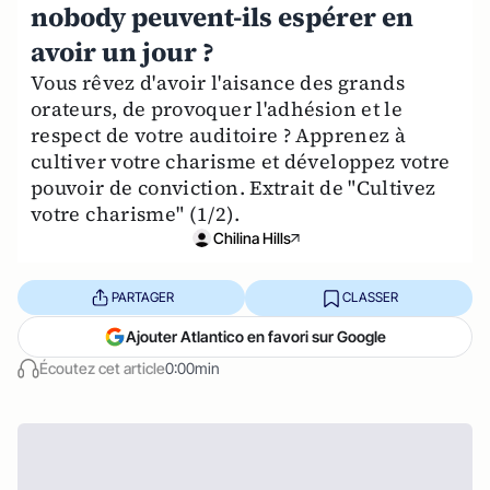
nobody peuvent-ils espérer en
avoir un jour ?
Vous rêvez d'avoir l'aisance des grands
orateurs, de provoquer l'adhésion et le
respect de votre auditoire ? Apprenez à
cultiver votre charisme et développez votre
pouvoir de conviction. Extrait de "Cultivez
votre charisme" (1/2).
Chilina Hills
PARTAGER
CLASSER
Ajouter Atlantico en favori sur Google
Écoutez cet article
0:00min