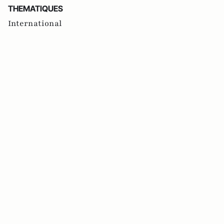
THEMATIQUES
International