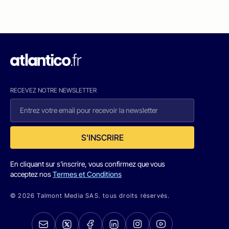
RECEVEZ NOTRE NEWSLETTER
S'INSCRIRE
En cliquant sur s'inscrire, vous confirmez que vous
acceptez nos
Termes et Conditions
© 2026 Talmont Media SAS. tous droits réservés.