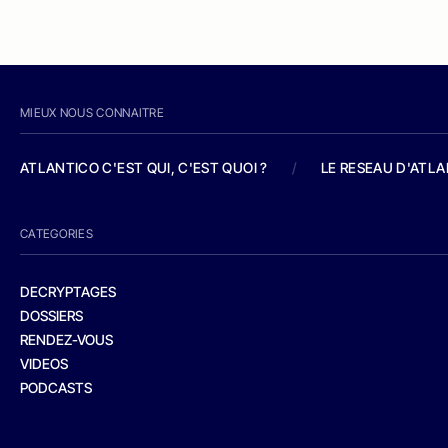
MIEUX NOUS CONNAITRE
ATLANTICO C'EST QUI, C'EST QUOI ?
/
LE RESEAU D'ATL
CATEGORIES
DECRYPTAGES
DOSSIERS
RENDEZ-VOUS
VIDEOS
PODCASTS