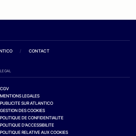
ANTICO
/
CONTACT
LEGAL
CGV
MENTIONS LEGALES
PUBLICITE SUR ATLANTICO
GESTION DES COOKIES
POLITIQUE DE CONFIDENTIALITE
POLITIQUE D’ACCESSIBILITE
POLITIQUE RELATIVE AUX COOKIES