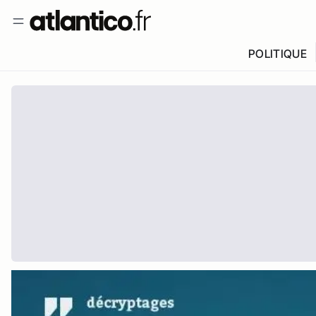
POLITIQUE