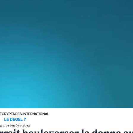
ÉCRYPTAGES
›
INTERNATIONAL
LE DEGEL ?
9 novembre 2012