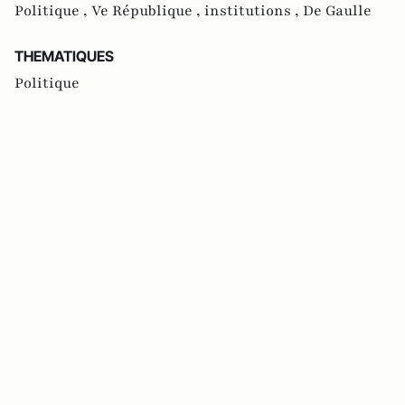
Politique ,
Ve République ,
institutions ,
De Gaulle
THEMATIQUES
Politique