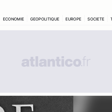
ECONOMIE
GEOPOLITIQUE
EUROPE
SOCIETE