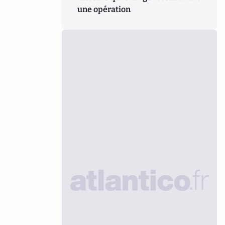
une opération