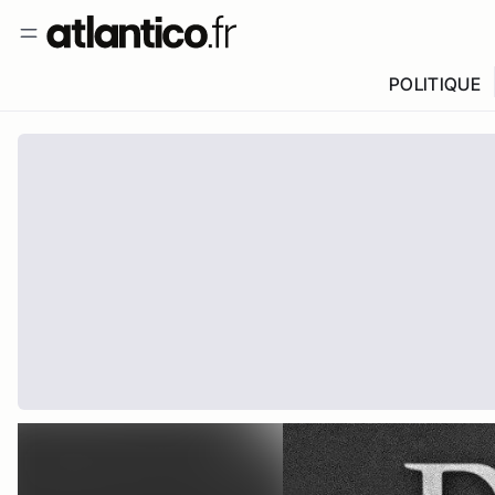
POLITIQUE