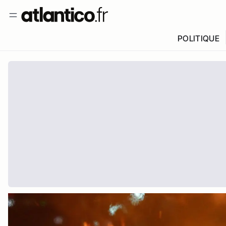
POLITIQUE