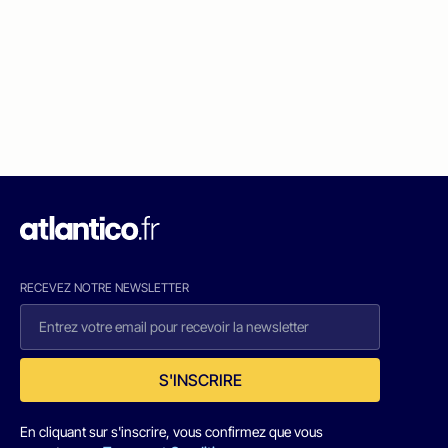
RECEVEZ NOTRE NEWSLETTER
S'INSCRIRE
En cliquant sur s'inscrire, vous confirmez que vous