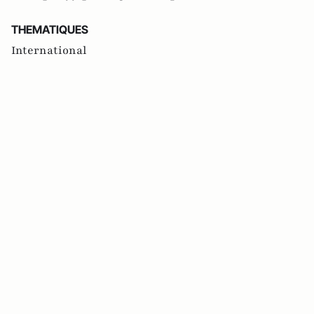
THEMATIQUES
International