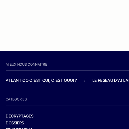
MIEUX NOUS CONNAITRE
ATLANTICO C'EST QUI, C'EST QUOI ?
/
LE RESEAU D'ATL
CATEGORIES
DECRYPTAGES
DOSSIERS