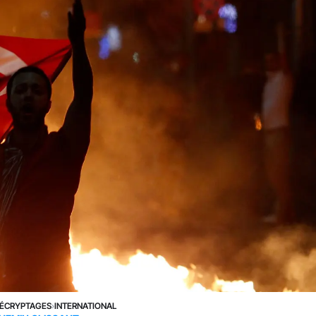
ÉCRYPTAGES
›
INTERNATIONAL