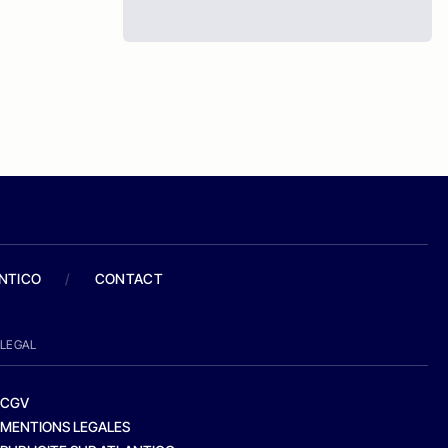
ANTICO
/
CONTACT
LEGAL
CGV
MENTIONS LEGALES