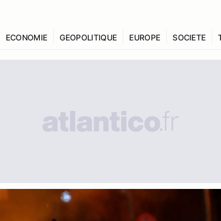
ECONOMIE
GEOPOLITIQUE
EUROPE
SOCIETE